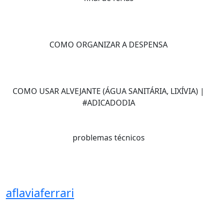
COMO ORGANIZAR A DESPENSA
COMO USAR ALVEJANTE (ÁGUA SANITÁRIA, LIXÍVIA) |
#ADICADODIA
problemas técnicos
aflaviaferrari