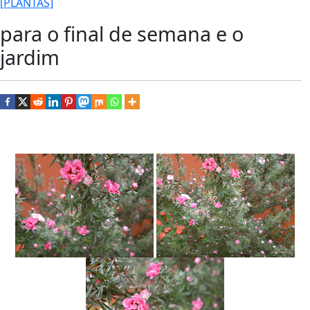
[PLANTAS]
para o final de semana e o
jardim