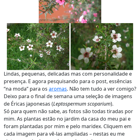
Lindas, pequenas, delicadas mas com personalidade e
presença. E agora pesquisando para o post, essências
“na moda” para os
aromas
. Não tem tudo a ver comigo?
Deixo para o final de semana uma seleção de imagens
de Éricas japonesas (
Leptospermum scoparium
).
Só para quem não sabe, as fotos são todas tiradas por
mim. As plantas estão no jardim da casa do meu pai e
foram plantadas por mim e pelo maridex. Cliquem em
cada imagem para vê-las ampliadas – nestas eu me