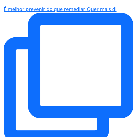
É melhor prevenir do que remediar. Quer mais di