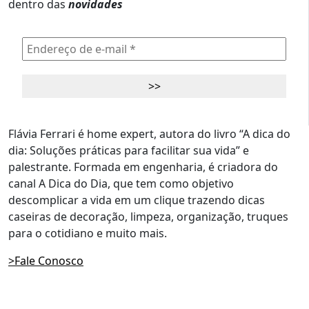
dentro das
novidades
Flávia Ferrari é home expert, autora do livro “A dica do
dia: Soluções práticas para facilitar sua vida” e
palestrante. Formada em engenharia, é criadora do
canal A Dica do Dia, que tem como objetivo
descomplicar a vida em um clique trazendo dicas
caseiras de decoração, limpeza, organização, truques
para o cotidiano e muito mais.
>Fale Conosco