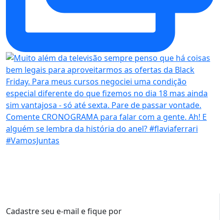
Cadastre seu e-mail e fique por