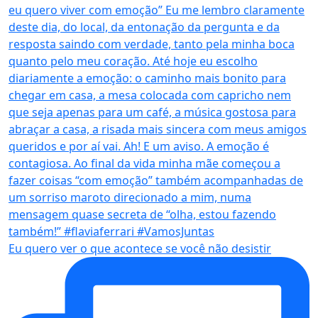
Eu quero ver o que acontece se você não desistir