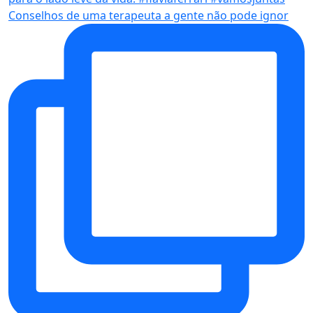
Conselhos de uma terapeuta a gente não pode ignor