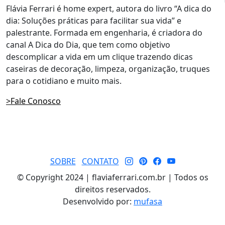
Flávia Ferrari é home expert, autora do livro “A dica do
dia: Soluções práticas para facilitar sua vida” e
palestrante. Formada em engenharia, é criadora do
canal A Dica do Dia, que tem como objetivo
descomplicar a vida em um clique trazendo dicas
caseiras de decoração, limpeza, organização, truques
para o cotidiano e muito mais.
>Fale Conosco
SOBRE
CONTATO
© Copyright 2024 | flaviaferrari.com.br | Todos os
direitos reservados.
Desenvolvido por:
mufasa