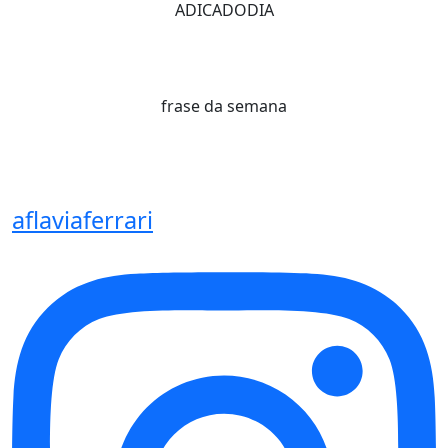
ADICADODIA
frase da semana
aflaviaferrari