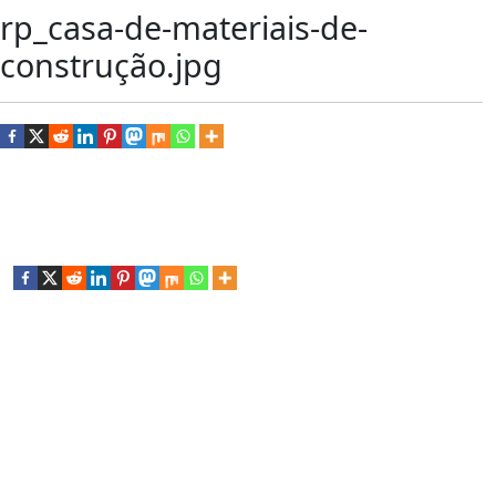
rp_casa-de-materiais-de-
construção.jpg