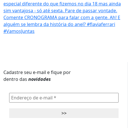
Cadastre seu e-mail e fique por
dentro das
novidades