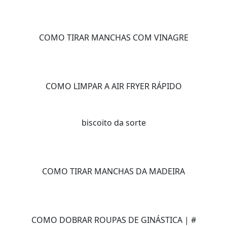
COMO TIRAR MANCHAS COM VINAGRE
COMO LIMPAR A AIR FRYER RÁPIDO
biscoito da sorte
COMO TIRAR MANCHAS DA MADEIRA
COMO DOBRAR ROUPAS DE GINÁSTICA | #