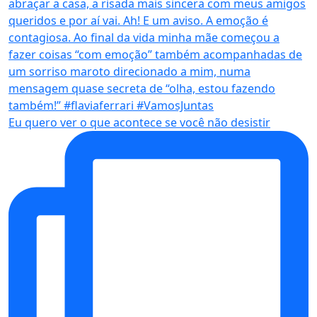
Eu quero ver o que acontece se você não desistir