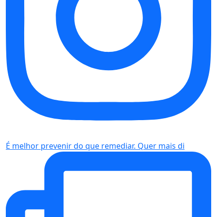
É melhor prevenir do que remediar. Quer mais di