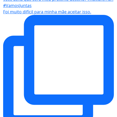
Foi muito difícil para minha mãe aceitar isso.