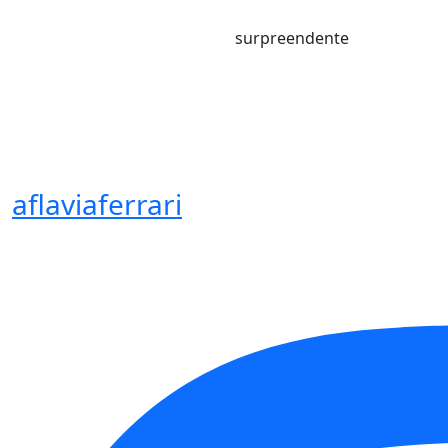
surpreendente
aflaviaferrari