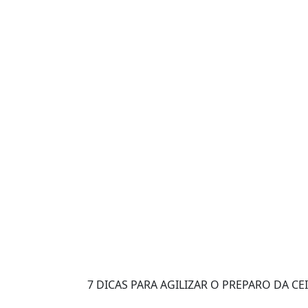
7 DICAS PARA AGILIZAR O PREPARO DA CE