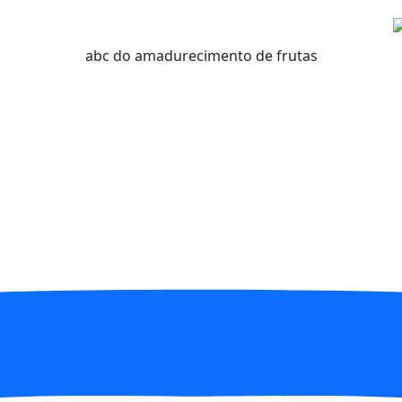
abc do amadurecimento de frutas