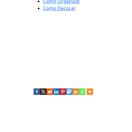
Como Organizar
Como Decorar