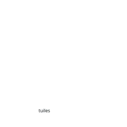
tuiles