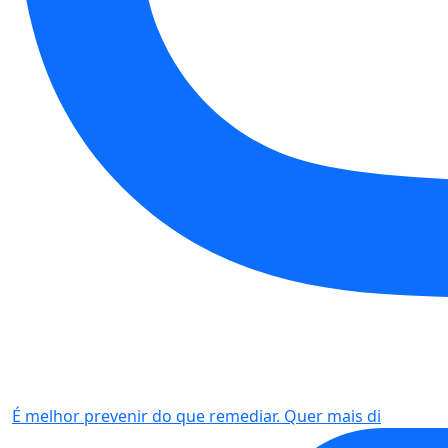
É melhor prevenir do que remediar. Quer mais di