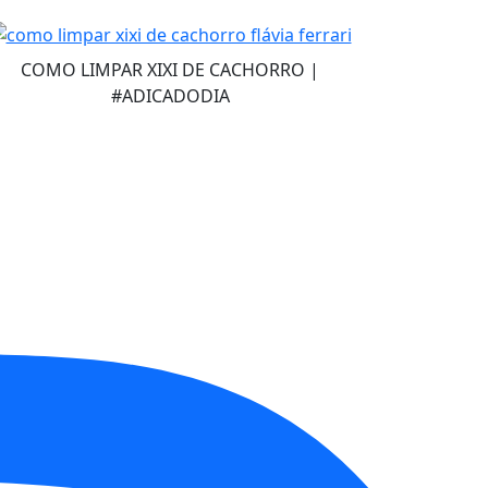
COMO LIMPAR XIXI DE CACHORRO |
#ADICADODIA