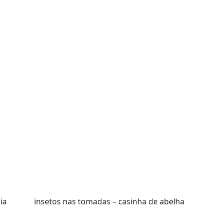
ia
insetos nas tomadas – casinha de abelha