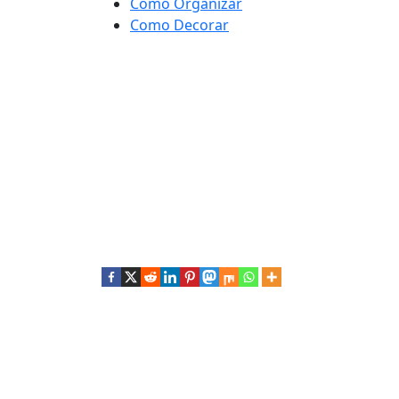
Como Organizar
Como Decorar