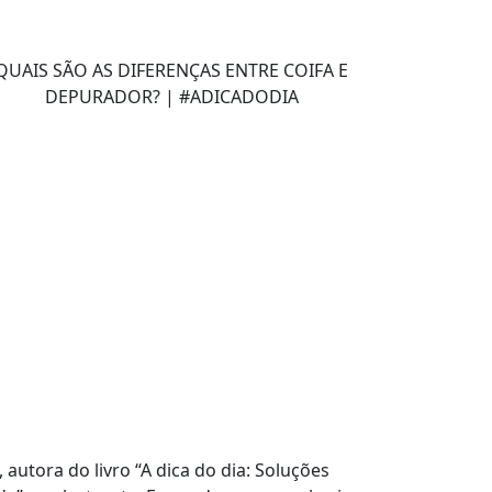
QUAIS SÃO AS DIFERENÇAS ENTRE COIFA E
DEPURADOR? | #ADICADODIA
, autora do livro “A dica do dia: Soluções