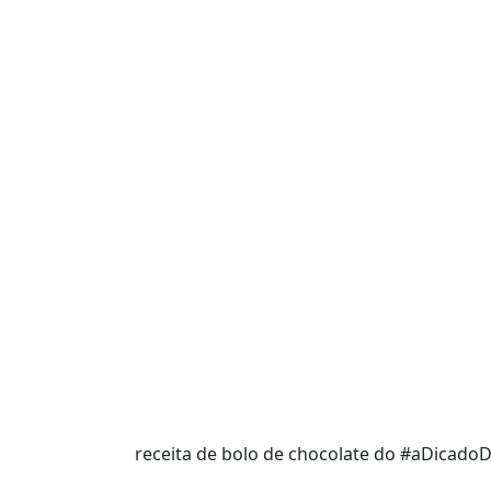
receita de bolo de chocolate do #aDicadoD