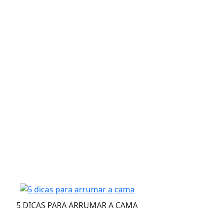
5 DICAS PARA ARRUMAR A CAMA