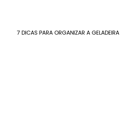
7 DICAS PARA ORGANIZAR A GELADEIRA