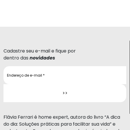
Cadastre seu e-mail e fique por
dentro das
novidades
Flávia Ferrari é home expert, autora do livro “A dica
do dia: Soluções práticas para facilitar sua vida” e