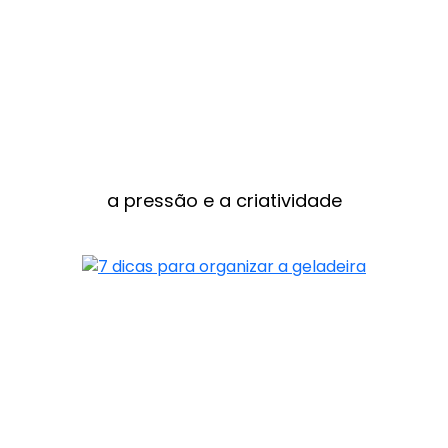
a pressão e a criatividade