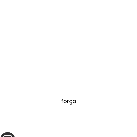
força