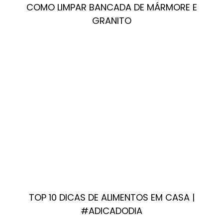
COMO LIMPAR BANCADA DE MÁRMORE E
GRANITO
TOP 10 DICAS DE ALIMENTOS EM CASA |
#ADICADODIA