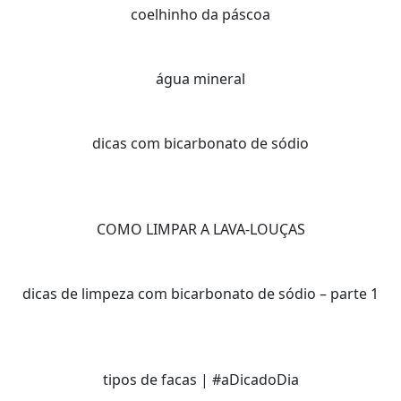
coelhinho da páscoa
água mineral
dicas com bicarbonato de sódio
COMO LIMPAR A LAVA-LOUÇAS
dicas de limpeza com bicarbonato de sódio – parte 1
tipos de facas | #aDicadoDia