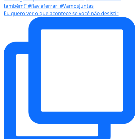
Eu quero ver o que acontece se você não desistir