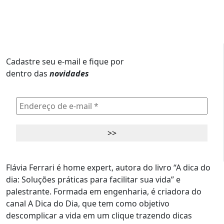
Cadastre seu e-mail e fique por
dentro das
novidades
Flávia Ferrari é home expert, autora do livro “A dica do
dia: Soluções práticas para facilitar sua vida” e
palestrante. Formada em engenharia, é criadora do
canal A Dica do Dia, que tem como objetivo
descomplicar a vida em um clique trazendo dicas