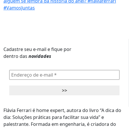
Cadastre seu e-mail e fique por
dentro das
novidades
Flávia Ferrari é home expert, autora do livro “A dica do
dia: Soluções práticas para facilitar sua vida” e
palestrante. Formada em engenharia, é criadora do