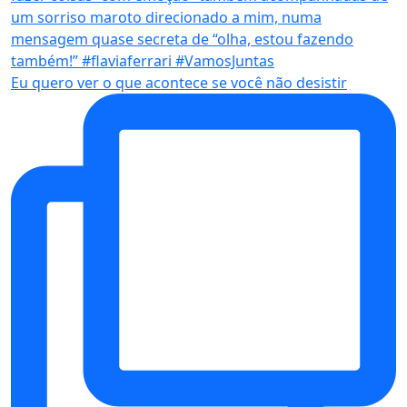
Eu quero ver o que acontece se você não desistir