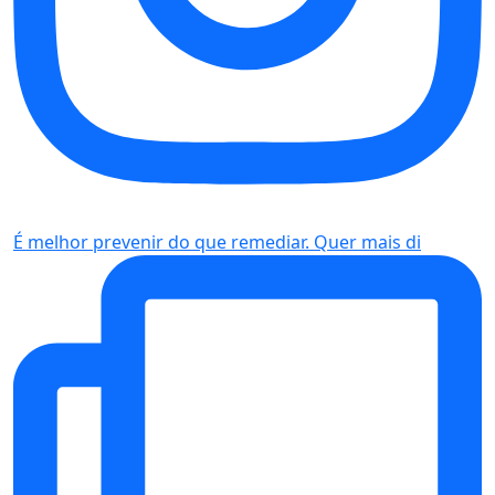
É melhor prevenir do que remediar. Quer mais di