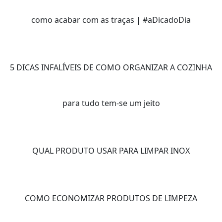
como acabar com as traças | #aDicadoDia
5 DICAS INFALÍVEIS DE COMO ORGANIZAR A COZINHA
para tudo tem-se um jeito
QUAL PRODUTO USAR PARA LIMPAR INOX
COMO ECONOMIZAR PRODUTOS DE LIMPEZA