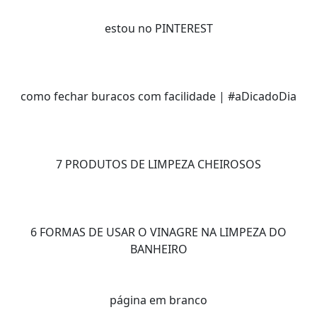
estou no PINTEREST
como fechar buracos com facilidade | #aDicadoDia
7 PRODUTOS DE LIMPEZA CHEIROSOS
6 FORMAS DE USAR O VINAGRE NA LIMPEZA DO
BANHEIRO
página em branco