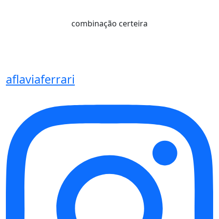
combinação certeira
aflaviaferrari