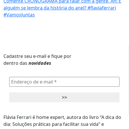
Cadastre seu e-mail e fique por
dentro das
novidades
Flávia Ferrari é home expert, autora do livro “A dica do
dia: Soluções práticas para facilitar sua vida” e