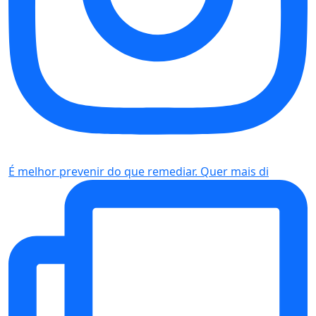
É melhor prevenir do que remediar. Quer mais di