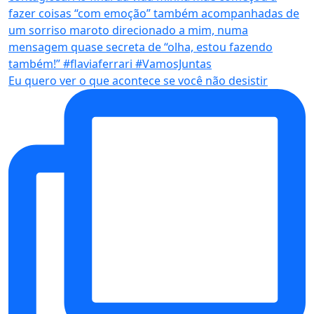
Eu quero ver o que acontece se você não desistir