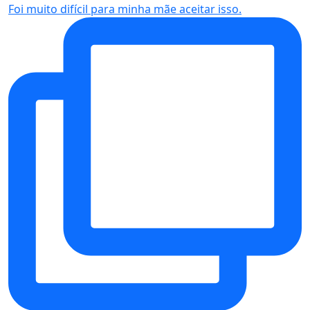
Foi muito difícil para minha mãe aceitar isso.