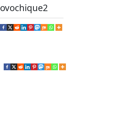
ovochique2