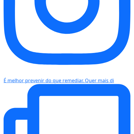
É melhor prevenir do que remediar. Quer mais di