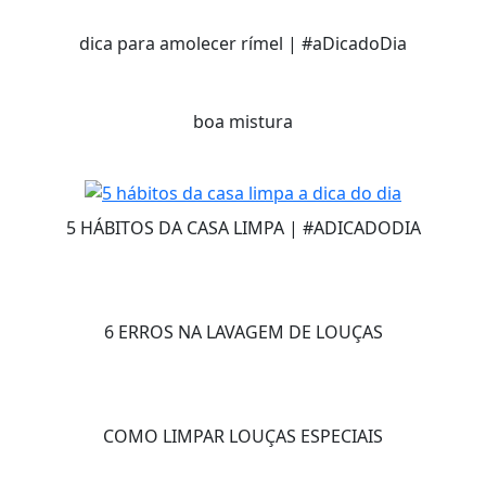
dica para amolecer rímel | #aDicadoDia
boa mistura
5 HÁBITOS DA CASA LIMPA | #ADICADODIA
6 ERROS NA LAVAGEM DE LOUÇAS
COMO LIMPAR LOUÇAS ESPECIAIS