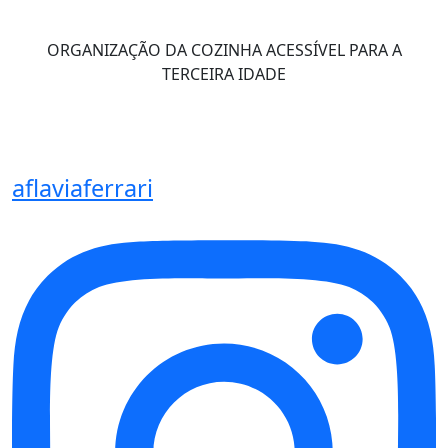
ORGANIZAÇÃO DA COZINHA ACESSÍVEL PARA A
TERCEIRA IDADE
aflaviaferrari