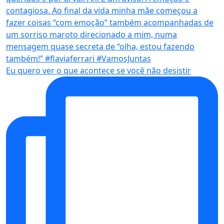
Eu quero ver o que acontece se você não desistir