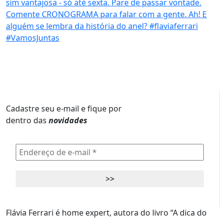
Cadastre seu e-mail e fique por
dentro das
novidades
Flávia Ferrari é home expert, autora do livro “A dica do