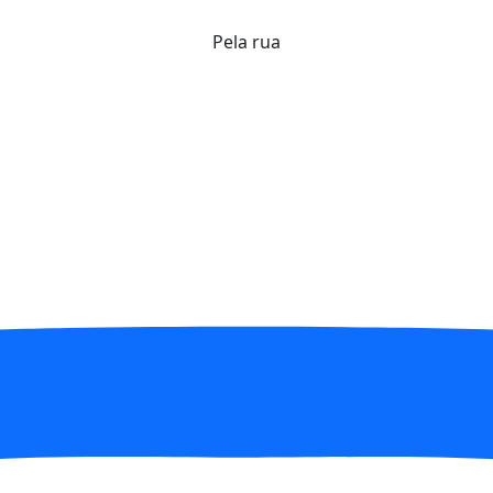
Pela rua