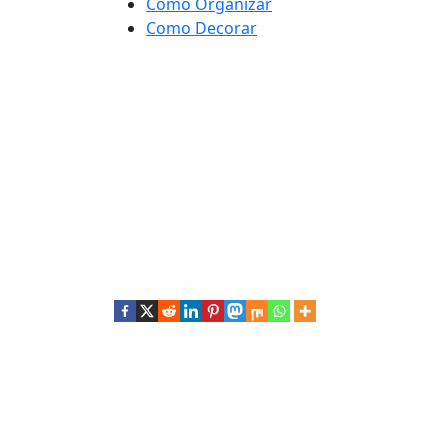
Como Organizar
Como Decorar