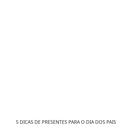
5 DICAS DE PRESENTES PARA O DIA DOS PAIS