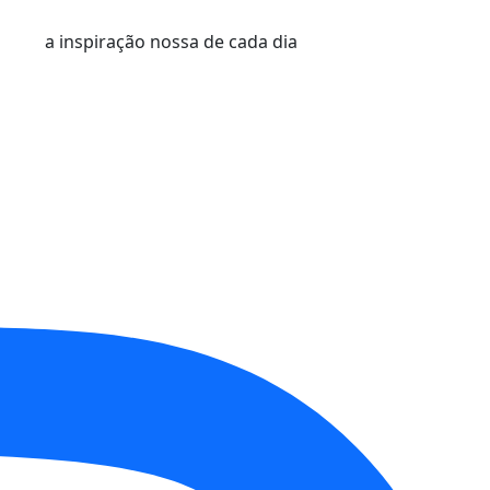
a inspiração nossa de cada dia