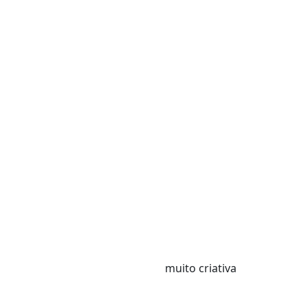
muito criativa