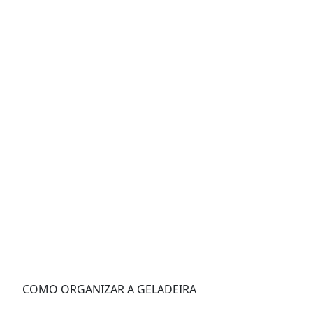
COMO ORGANIZAR A GELADEIRA