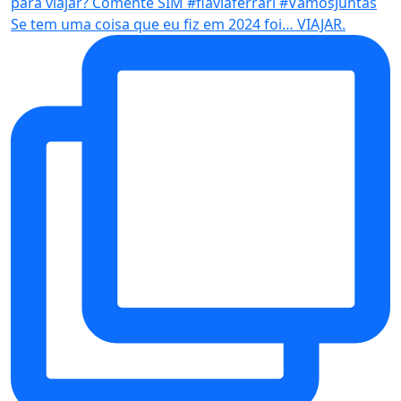
Se tem uma coisa que eu fiz em 2024 foi… VIAJAR.