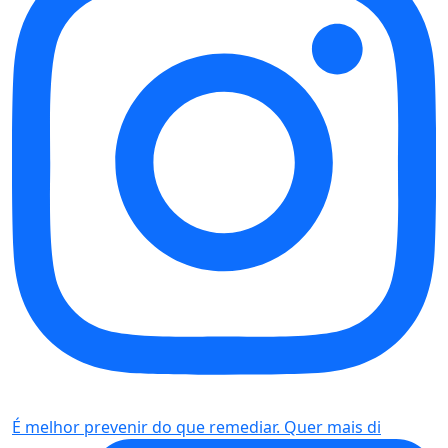
É melhor prevenir do que remediar. Quer mais di