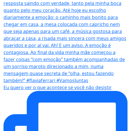
Eu quero ver o que acontece se você não desistir