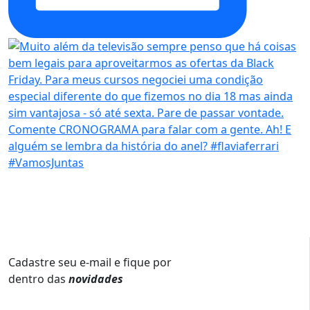
Cadastre seu e-mail e fique por
dentro das
novidades