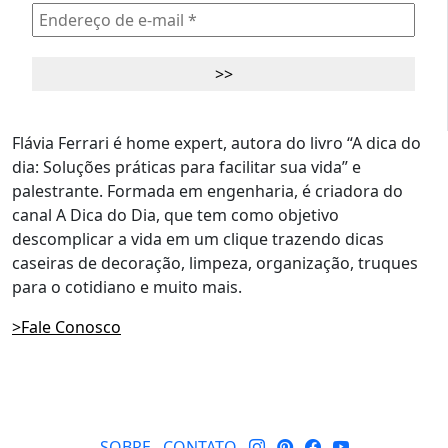
Flávia Ferrari é home expert, autora do livro “A dica do
dia: Soluções práticas para facilitar sua vida” e
palestrante. Formada em engenharia, é criadora do
canal A Dica do Dia, que tem como objetivo
descomplicar a vida em um clique trazendo dicas
caseiras de decoração, limpeza, organização, truques
para o cotidiano e muito mais.
>Fale Conosco
SOBRE
CONTATO