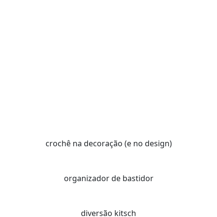
crochê na decoração (e no design)
organizador de bastidor
diversão kitsch