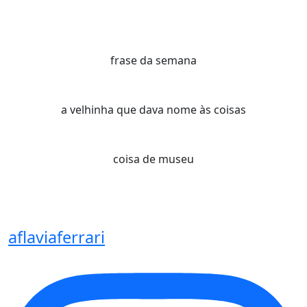
frase da semana
a velhinha que dava nome às coisas
coisa de museu
aflaviaferrari