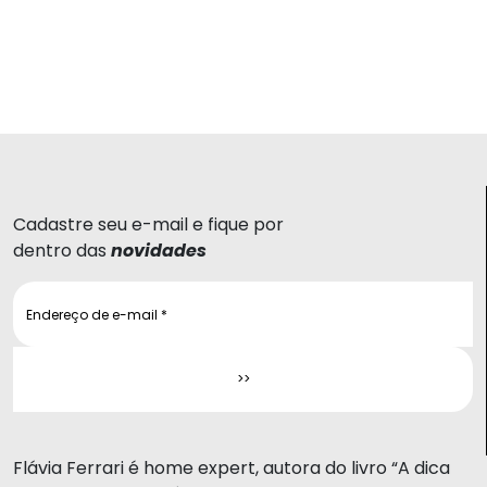
Cadastre seu e-mail e fique por
dentro das
novidades
Flávia Ferrari é home expert, autora do livro “A dica