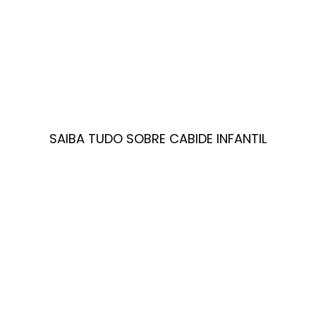
SAIBA TUDO SOBRE CABIDE INFANTIL