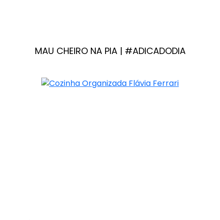
MAU CHEIRO NA PIA | #ADICADODIA