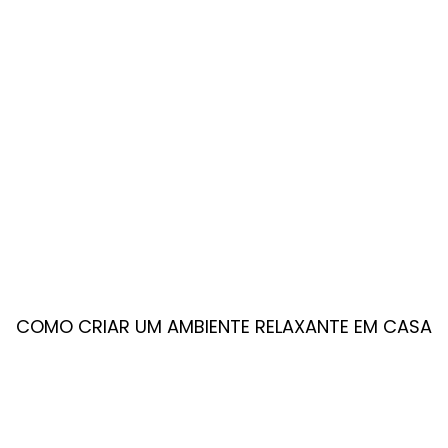
COMO CRIAR UM AMBIENTE RELAXANTE EM CASA