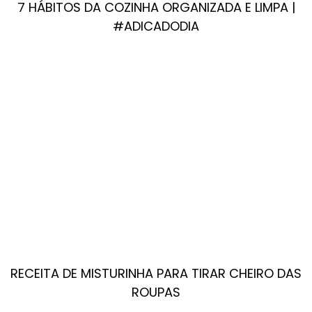
7 HÁBITOS DA COZINHA ORGANIZADA E LIMPA |
#ADICADODIA
RECEITA DE MISTURINHA PARA TIRAR CHEIRO DAS
ROUPAS