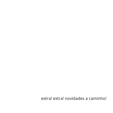
extra! extra! novidades a caminho!