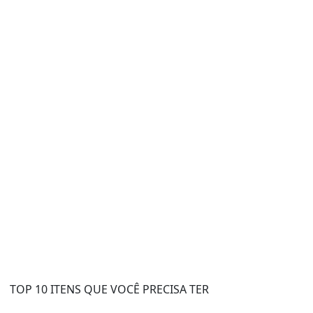
TOP 10 ITENS QUE VOCÊ PRECISA TER