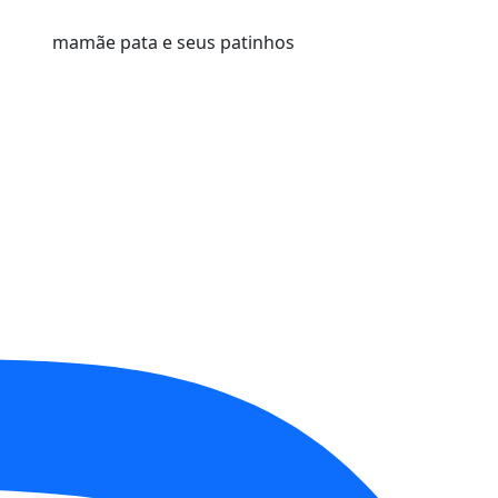
mamãe pata e seus patinhos