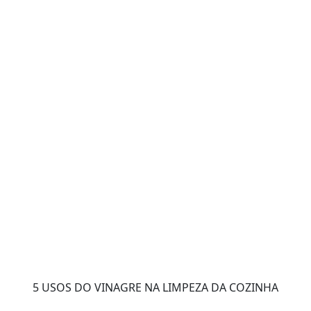
5 USOS DO VINAGRE NA LIMPEZA DA COZINHA