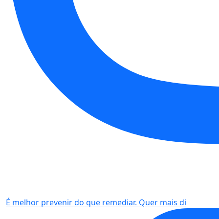
É melhor prevenir do que remediar. Quer mais di