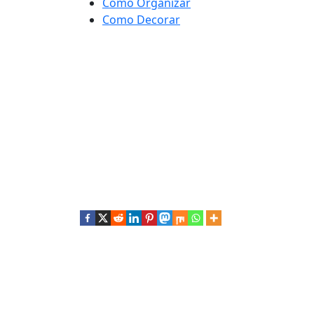
Como Organizar
Como Decorar