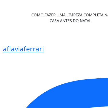
COMO FAZER UMA LIMPEZA COMPLETA N
CASA ANTES DO NATAL
aflaviaferrari