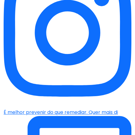
É melhor prevenir do que remediar. Quer mais di