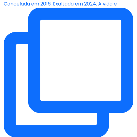
Cancelada em 2016. Exaltada em 2024. A vida é