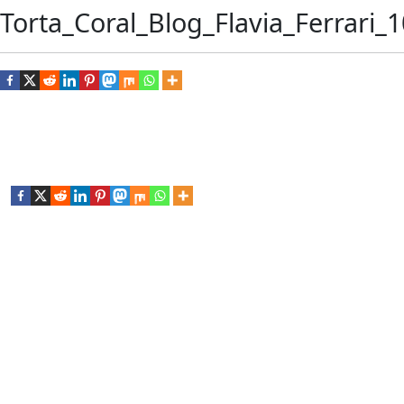
Torta_Coral_Blog_Flavia_Ferrari_1