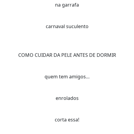
na garrafa
carnaval suculento
COMO CUIDAR DA PELE ANTES DE DORMIR
quem tem amigos…
enrolados
corta essa!