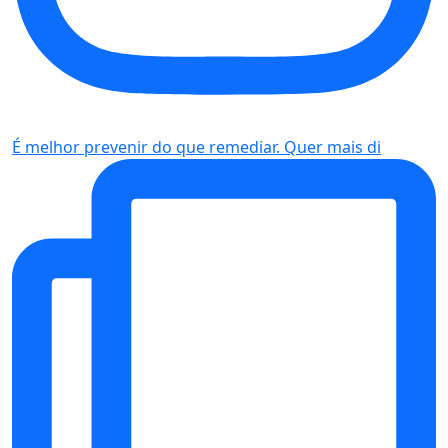
É melhor prevenir do que remediar. Quer mais di