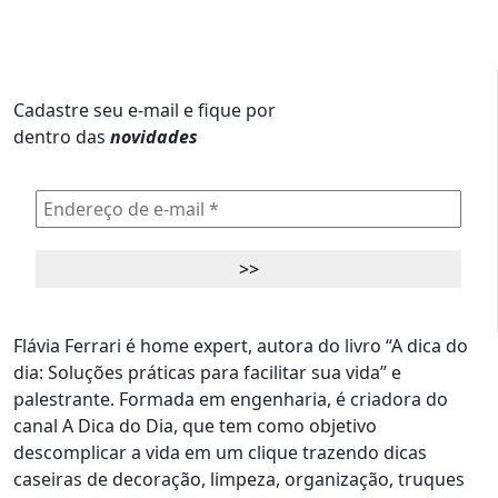
Cadastre seu e-mail e fique por
dentro das
novidades
Flávia Ferrari é home expert, autora do livro “A dica do
dia: Soluções práticas para facilitar sua vida” e
palestrante. Formada em engenharia, é criadora do
canal A Dica do Dia, que tem como objetivo
descomplicar a vida em um clique trazendo dicas
caseiras de decoração, limpeza, organização, truques