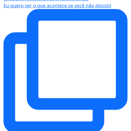
Eu quero ver o que acontece se você não desistir