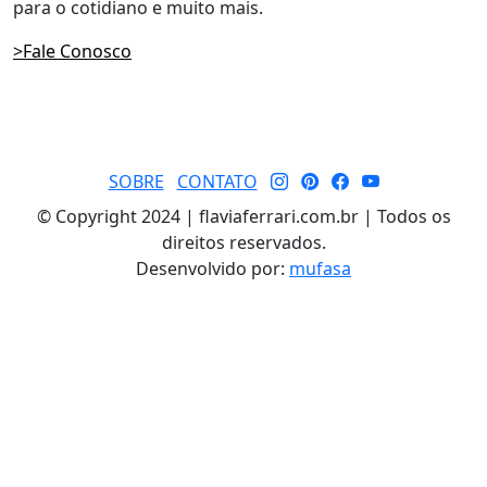
para o cotidiano e muito mais.
>Fale Conosco
SOBRE
CONTATO
© Copyright 2024 | flaviaferrari.com.br | Todos os
direitos reservados.
Desenvolvido por:
mufasa