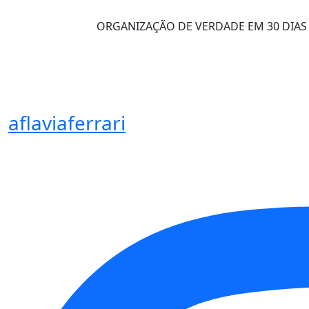
ORGANIZAÇÃO DE VERDADE EM 30 DIAS
aflaviaferrari