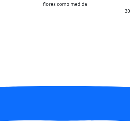
flores como medida
30