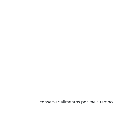
conservar alimentos por mais tempo