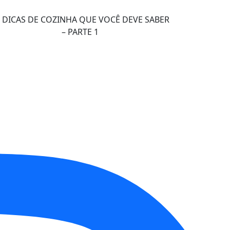
 DICAS DE COZINHA QUE VOCÊ DEVE SABER
– PARTE 1