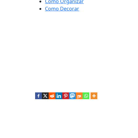
Como Organizar
Como Decorar