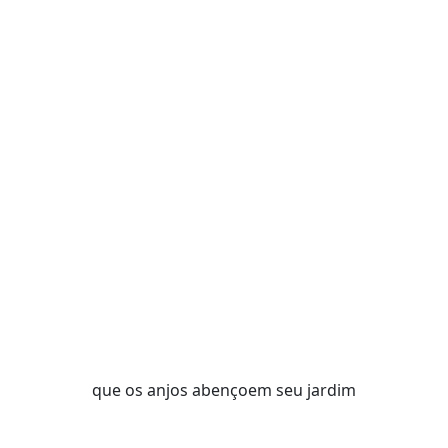
que os anjos abençoem seu jardim