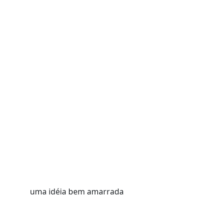
uma idéia bem amarrada