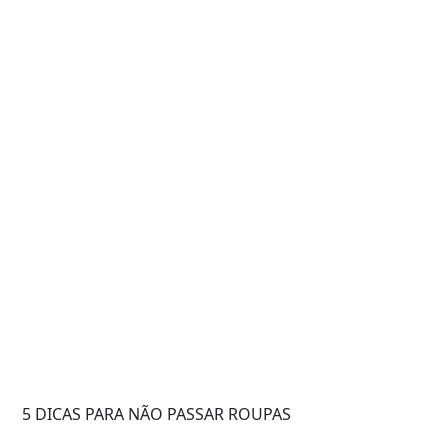
5 DICAS PARA NÃO PASSAR ROUPAS