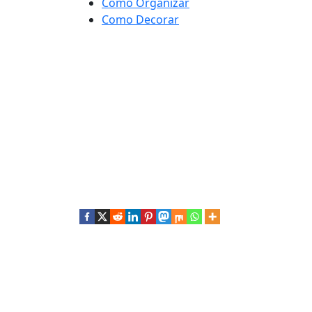
Como Organizar
Como Decorar