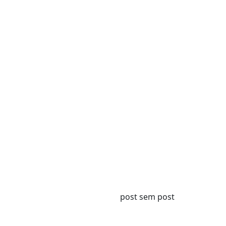
post sem post