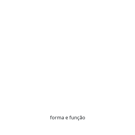
forma e função