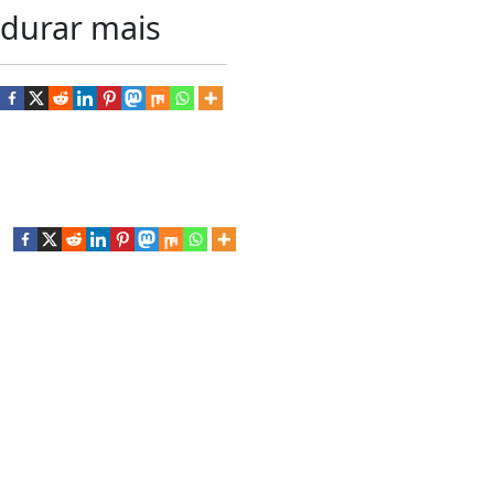
durar mais