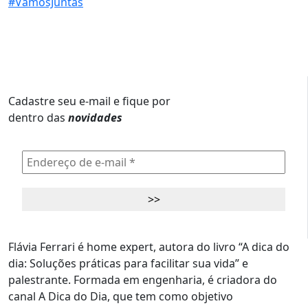
Cadastre seu e-mail e fique por
dentro das
novidades
Flávia Ferrari é home expert, autora do livro “A dica do
dia: Soluções práticas para facilitar sua vida” e
palestrante. Formada em engenharia, é criadora do
canal A Dica do Dia, que tem como objetivo