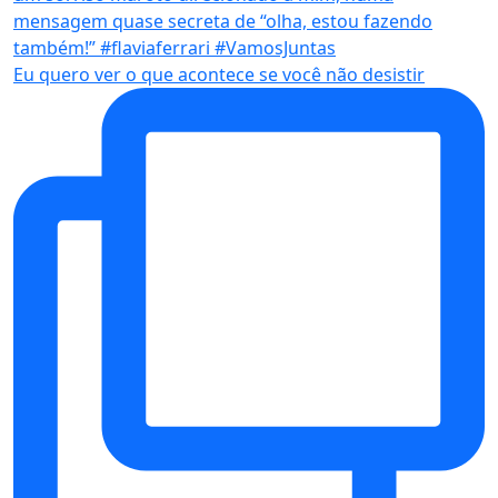
Eu quero ver o que acontece se você não desistir