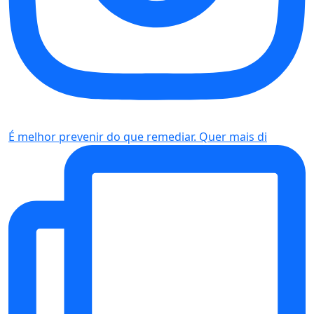
É melhor prevenir do que remediar. Quer mais di