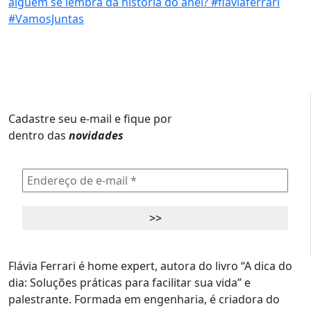
Cadastre seu e-mail e fique por
dentro das
novidades
Flávia Ferrari é home expert, autora do livro “A dica do
dia: Soluções práticas para facilitar sua vida” e
palestrante. Formada em engenharia, é criadora do