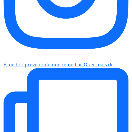
É melhor prevenir do que remediar. Quer mais di