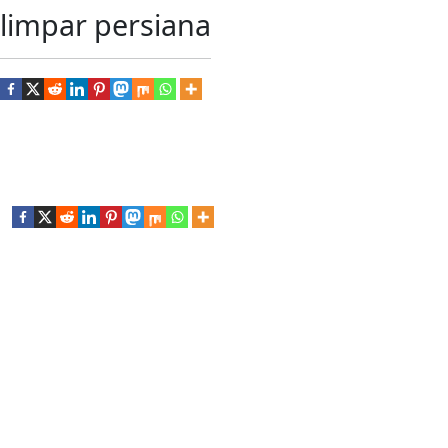
limpar persiana