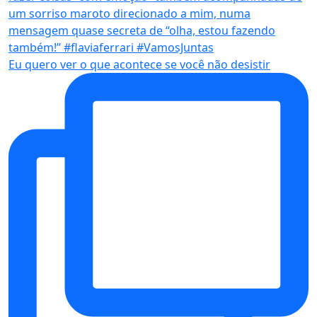
Eu quero ver o que acontece se você não desistir