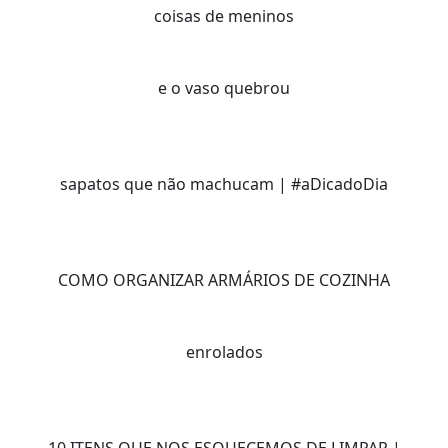
coisas de meninos
e o vaso quebrou
sapatos que não machucam | #aDicadoDia
COMO ORGANIZAR ARMÁRIOS DE COZINHA
enrolados