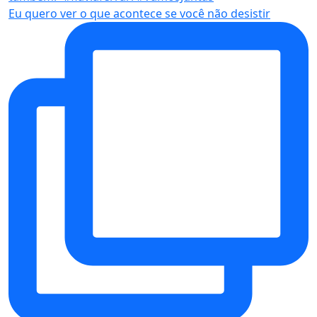
Eu quero ver o que acontece se você não desistir