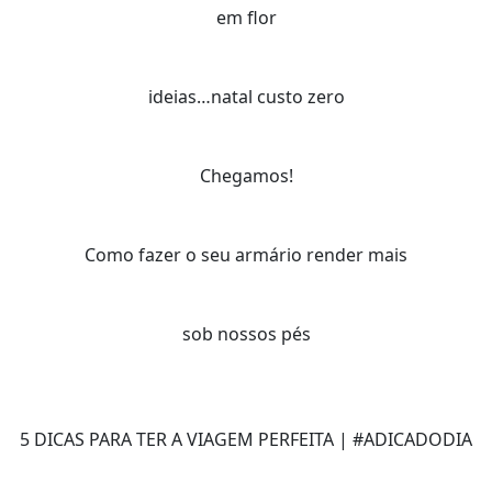
em flor
ideias…natal custo zero
Chegamos!
Como fazer o seu armário render mais
sob nossos pés
5 DICAS PARA TER A VIAGEM PERFEITA | #ADICADODIA