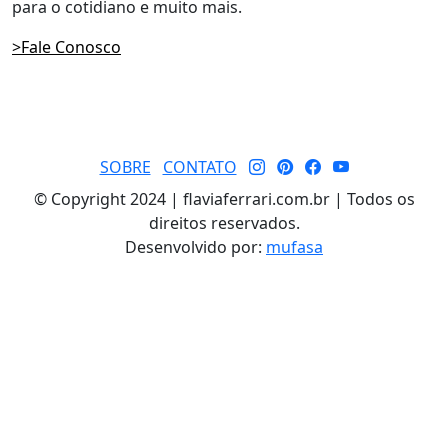
para o cotidiano e muito mais.
>Fale Conosco
SOBRE
CONTATO
© Copyright 2024 | flaviaferrari.com.br | Todos os
direitos reservados.
Desenvolvido por:
mufasa