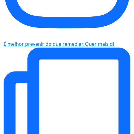
É melhor prevenir do que remediar. Quer mais di