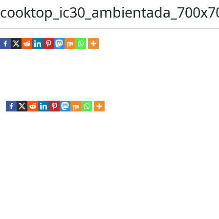
cooktop_ic30_ambientada_700x7