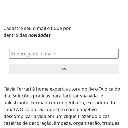
Cadastre seu e-mail e fique por
dentro das
novidades
Flávia Ferrari é home expert, autora do livro “A dica do
dia: Soluções práticas para facilitar sua vida” e
palestrante. Formada em engenharia, é criadora do
canal A Dica do Dia, que tem como objetivo
descomplicar a vida em um clique trazendo dicas
caseiras de decoração, limpeza, organização, truques