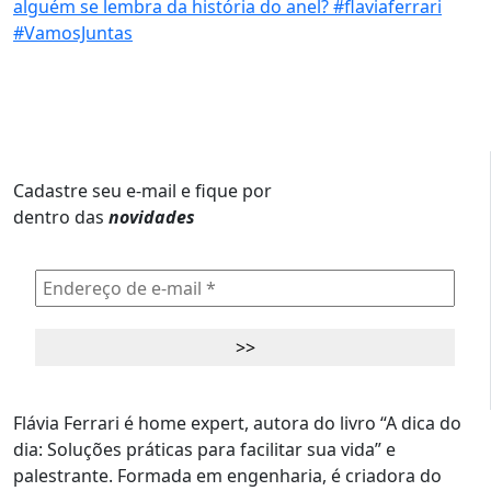
Cadastre seu e-mail e fique por
dentro das
novidades
Flávia Ferrari é home expert, autora do livro “A dica do
dia: Soluções práticas para facilitar sua vida” e
palestrante. Formada em engenharia, é criadora do