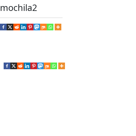
mochila2