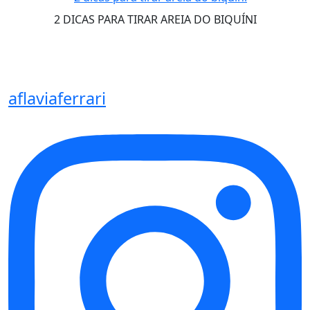
2 DICAS PARA TIRAR AREIA DO BIQUÍNI
aflaviaferrari