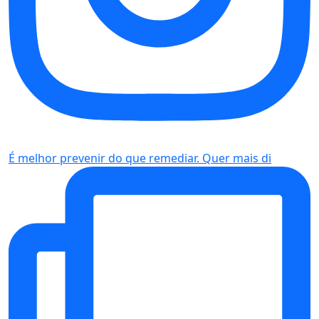
É melhor prevenir do que remediar. Quer mais di