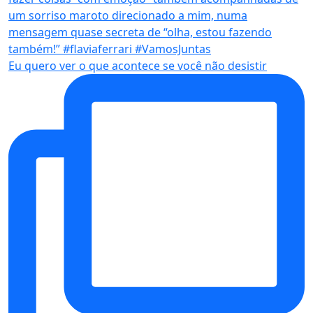
Eu quero ver o que acontece se você não desistir