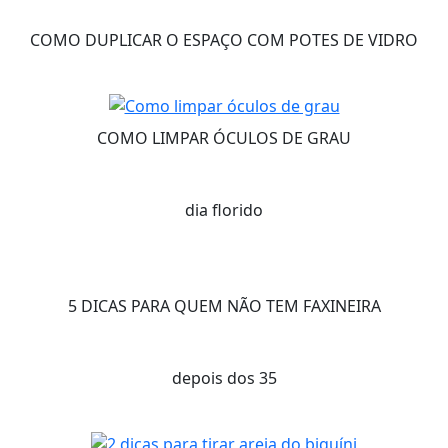
COMO DUPLICAR O ESPAÇO COM POTES DE VIDRO
COMO LIMPAR ÓCULOS DE GRAU
dia florido
5 DICAS PARA QUEM NÃO TEM FAXINEIRA
depois dos 35