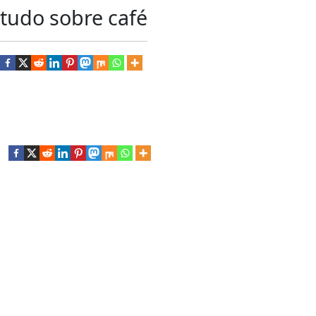
tudo sobre café