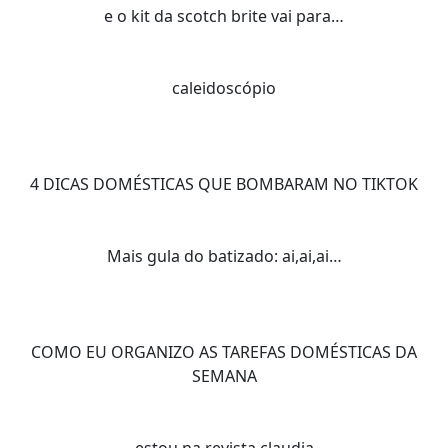
e o kit da scotch brite vai para…
caleidoscópio
4 DICAS DOMÉSTICAS QUE BOMBARAM NO TIKTOK
Mais gula do batizado: ai,ai,ai…
COMO EU ORGANIZO AS TAREFAS DOMÉSTICAS DA
SEMANA