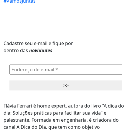
Cadastre seu e-mail e fique por
dentro das
novidades
Flávia Ferrari é home expert, autora do livro “A dica do
dia: Soluções práticas para facilitar sua vida” e
palestrante. Formada em engenharia, é criadora do
canal A Dica do Dia, que tem como objetivo