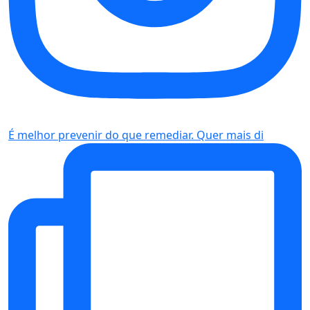
É melhor prevenir do que remediar. Quer mais di