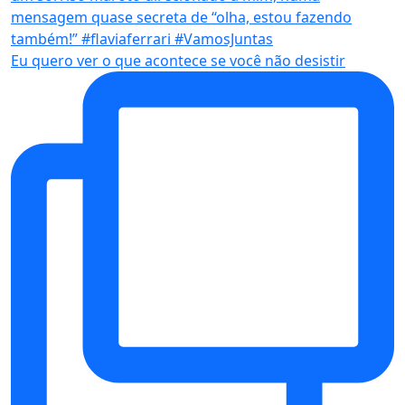
Eu quero ver o que acontece se você não desistir