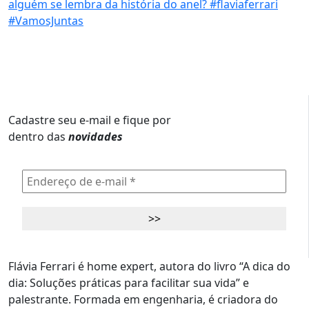
Cadastre seu e-mail e fique por
dentro das
novidades
Flávia Ferrari é home expert, autora do livro “A dica do
dia: Soluções práticas para facilitar sua vida” e
palestrante. Formada em engenharia, é criadora do