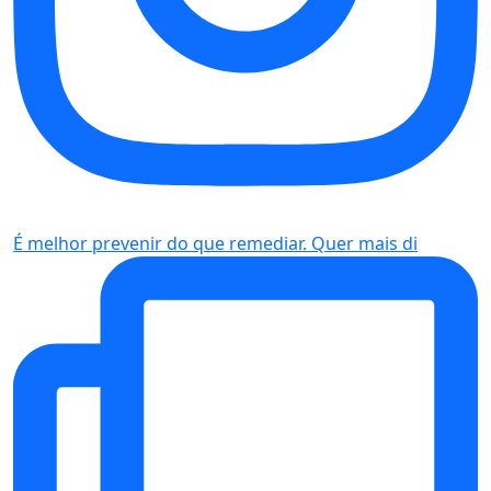
É melhor prevenir do que remediar. Quer mais di