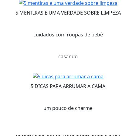
5 MENTIRAS E UMA VERDADE SOBRE LIMPEZA
cuidados com roupas de bebê
casando
5 DICAS PARA ARRUMAR A CAMA
um pouco de charme