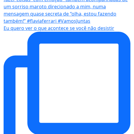
Eu quero ver o que acontece se você não desistir