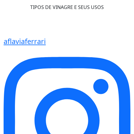
TIPOS DE VINAGRE E SEUS USOS
aflaviaferrari