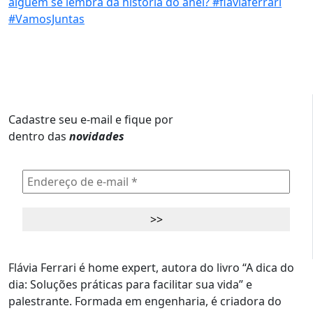
Cadastre seu e-mail e fique por
dentro das
novidades
Flávia Ferrari é home expert, autora do livro “A dica do
dia: Soluções práticas para facilitar sua vida” e
palestrante. Formada em engenharia, é criadora do