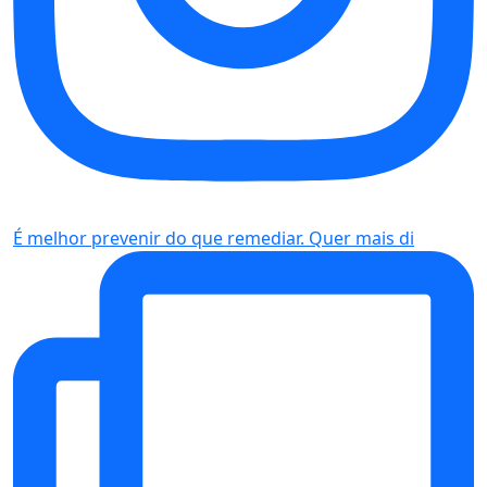
É melhor prevenir do que remediar. Quer mais di