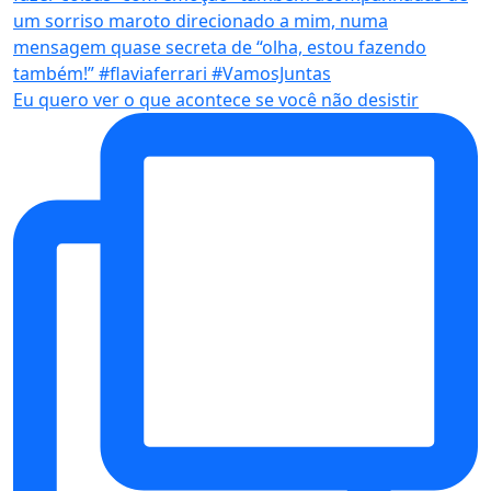
Eu quero ver o que acontece se você não desistir