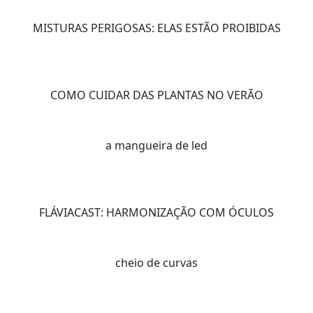
MISTURAS PERIGOSAS: ELAS ESTÃO PROIBIDAS
COMO CUIDAR DAS PLANTAS NO VERÃO
a mangueira de led
FLÁVIACAST: HARMONIZAÇÃO COM ÓCULOS
cheio de curvas