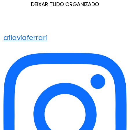
DEIXAR TUDO ORGANIZADO
aflaviaferrari