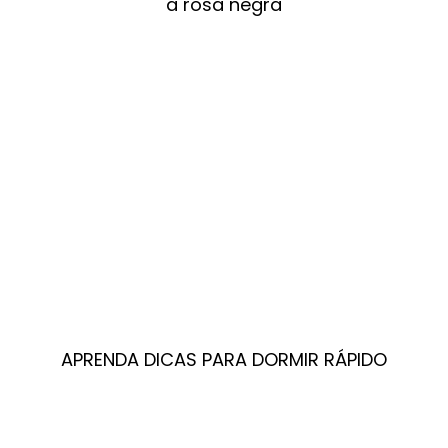
a rosa negra
APRENDA DICAS PARA DORMIR RÁPIDO