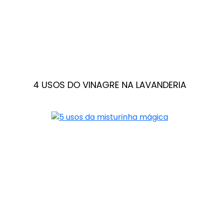
4 USOS DO VINAGRE NA LAVANDERIA