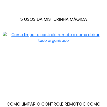
5 USOS DA MISTURINHA MÁGICA
COMO LIMPAR O CONTROLE REMOTO E COMO