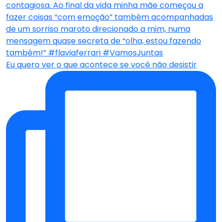
Eu quero ver o que acontece se você não desistir