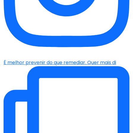
É melhor prevenir do que remediar. Quer mais di