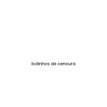
bolinhos de cenoura