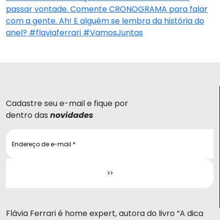
Cadastre seu e-mail e fique por
dentro das
novidades
Flávia Ferrari é home expert, autora do livro “A dica