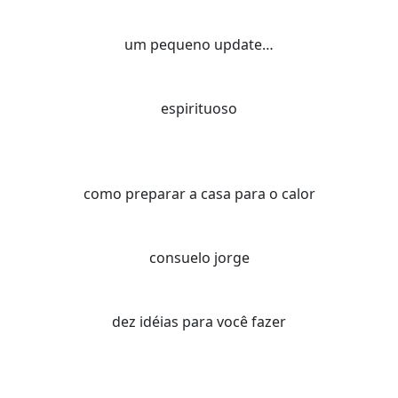
um pequeno update…
espirituoso
como preparar a casa para o calor
consuelo jorge
dez idéias para você fazer