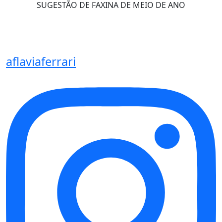
SUGESTÃO DE FAXINA DE MEIO DE ANO
aflaviaferrari