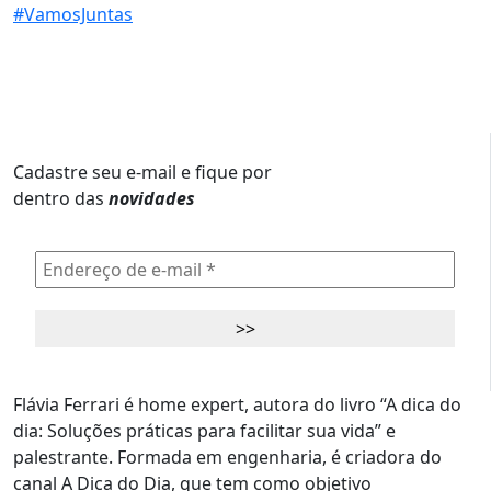
Cadastre seu e-mail e fique por
dentro das
novidades
Flávia Ferrari é home expert, autora do livro “A dica do
dia: Soluções práticas para facilitar sua vida” e
palestrante. Formada em engenharia, é criadora do
canal A Dica do Dia, que tem como objetivo