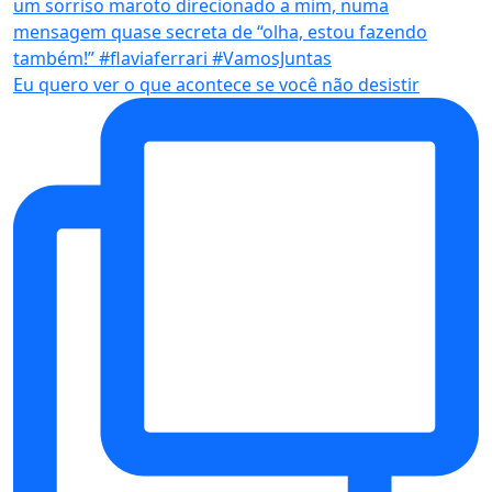
Eu quero ver o que acontece se você não desistir