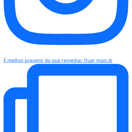
É melhor prevenir do que remediar. Quer mais di