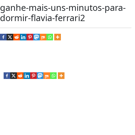
ganhe-mais-uns-minutos-para-
dormir-flavia-ferrari2