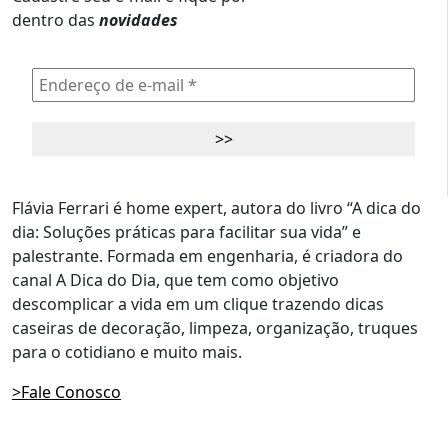
dentro das
novidades
Flávia Ferrari é home expert, autora do livro “A dica do
dia: Soluções práticas para facilitar sua vida” e
palestrante. Formada em engenharia, é criadora do
canal A Dica do Dia, que tem como objetivo
descomplicar a vida em um clique trazendo dicas
caseiras de decoração, limpeza, organização, truques
para o cotidiano e muito mais.
>Fale Conosco