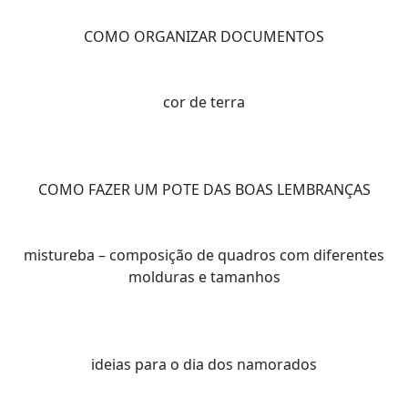
COMO ORGANIZAR DOCUMENTOS
cor de terra
COMO FAZER UM POTE DAS BOAS LEMBRANÇAS
mistureba – composição de quadros com diferentes
molduras e tamanhos
ideias para o dia dos namorados