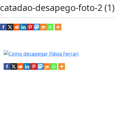
catadao-desapego-foto-2 (1)