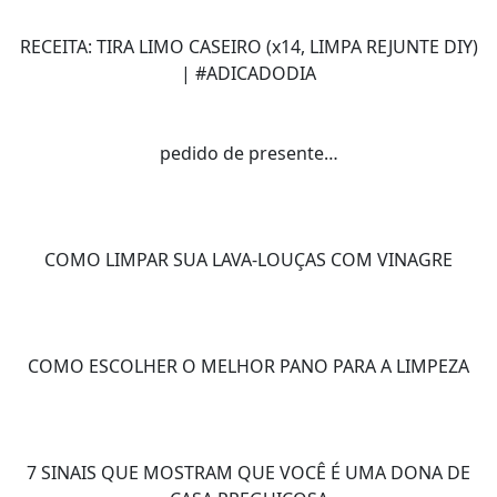
RECEITA: TIRA LIMO CASEIRO (x14, LIMPA REJUNTE DIY)
| #ADICADODIA
pedido de presente…
COMO LIMPAR SUA LAVA-LOUÇAS COM VINAGRE
COMO ESCOLHER O MELHOR PANO PARA A LIMPEZA
7 SINAIS QUE MOSTRAM QUE VOCÊ É UMA DONA DE