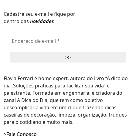
Cadastre seu e-mail e fique por
dentro das
novidades
Flávia Ferrari é home expert, autora do livro “A dica do
dia: Soluções práticas para facilitar sua vida” e
palestrante. Formada em engenharia, é criadora do
canal A Dica do Dia, que tem como objetivo
descomplicar a vida em um clique trazendo dicas
caseiras de decoração, limpeza, organização, truques
para o cotidiano e muito mais.
>Fale Conosco