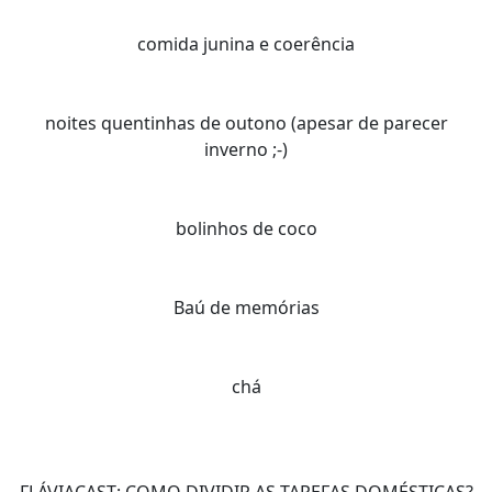
comida junina e coerência
noites quentinhas de outono (apesar de parecer
inverno ;-)
bolinhos de coco
Baú de memórias
chá