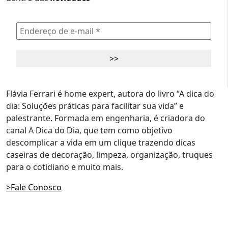
Flávia Ferrari é home expert, autora do livro “A dica do
dia: Soluções práticas para facilitar sua vida” e
palestrante. Formada em engenharia, é criadora do
canal A Dica do Dia, que tem como objetivo
descomplicar a vida em um clique trazendo dicas
caseiras de decoração, limpeza, organização, truques
para o cotidiano e muito mais.
>Fale Conosco