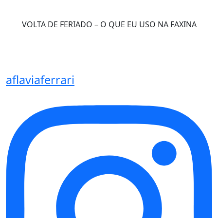
VOLTA DE FERIADO – O QUE EU USO NA FAXINA
aflaviaferrari