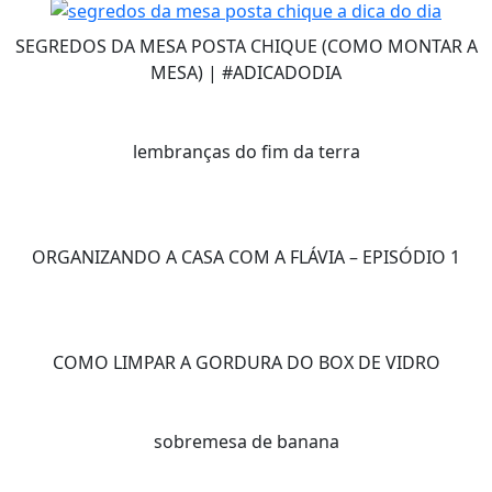
SEGREDOS DA MESA POSTA CHIQUE (COMO MONTAR A
MESA) | #ADICADODIA
lembranças do fim da terra
ORGANIZANDO A CASA COM A FLÁVIA – EPISÓDIO 1
COMO LIMPAR A GORDURA DO BOX DE VIDRO
sobremesa de banana