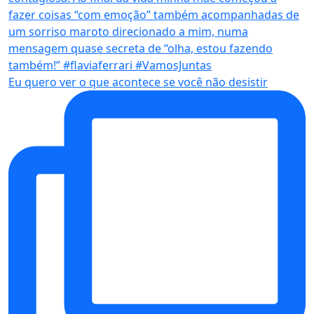
Eu quero ver o que acontece se você não desistir