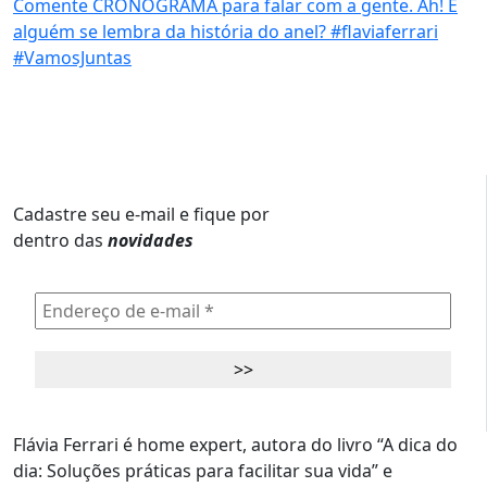
Cadastre seu e-mail e fique por
dentro das
novidades
Flávia Ferrari é home expert, autora do livro “A dica do
dia: Soluções práticas para facilitar sua vida” e