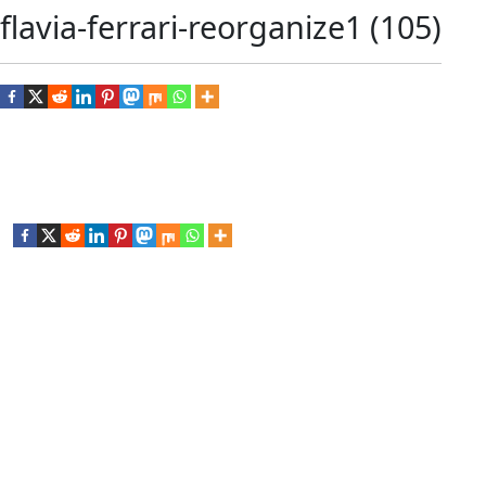
flavia-ferrari-reorganize1 (105)