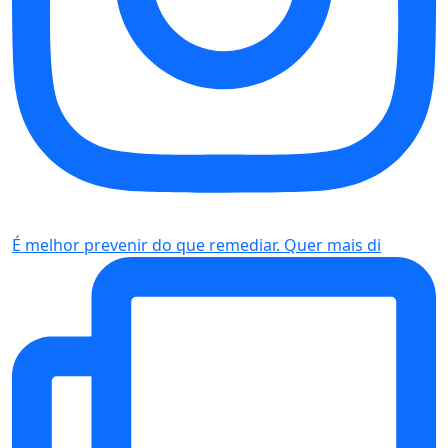
É melhor prevenir do que remediar. Quer mais di