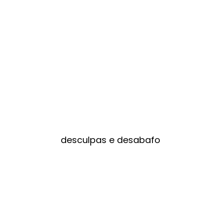
desculpas e desabafo