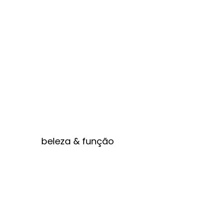
beleza & função