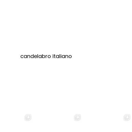
candelabro italiano