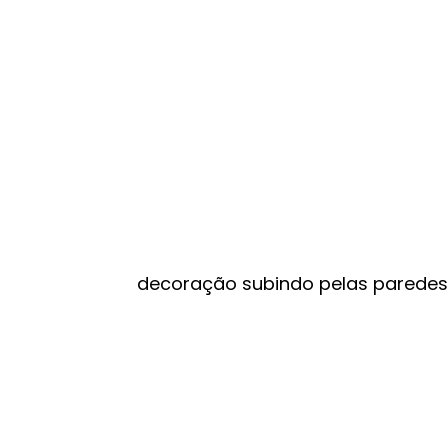
decoração subindo pelas paredes