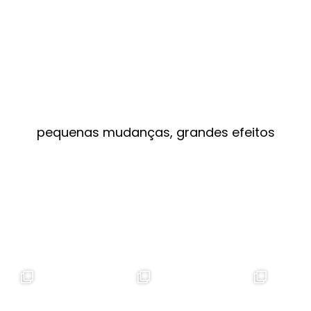
pequenas mudanças, grandes efeitos