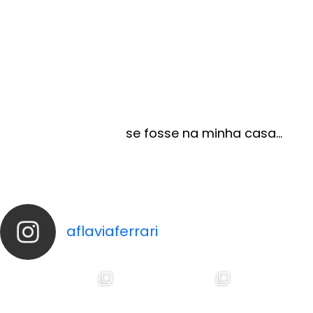
se fosse na minha casa…
aflaviaferrari