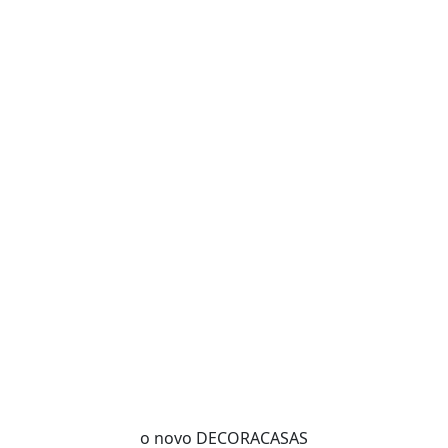
o novo DECORACASAS