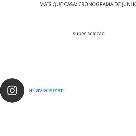
MAIS QUE CASA: CRONOGRAMA DE JUNH
super seleção
aflaviaferrari