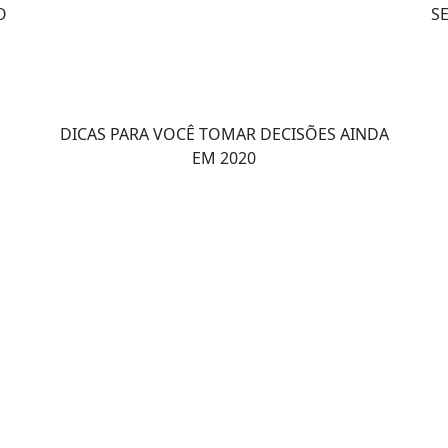
O
S
DICAS PARA VOCÊ TOMAR DECISÕES AINDA
EM 2020