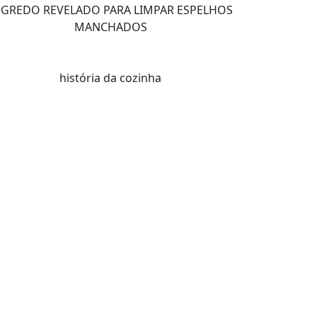
EGREDO REVELADO PARA LIMPAR ESPELHOS
MANCHADOS
história da cozinha