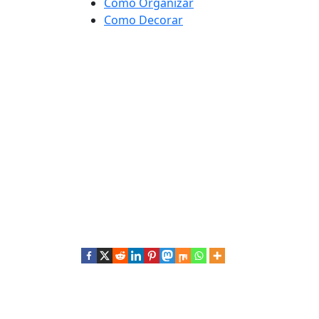
Como Organizar
Como Decorar