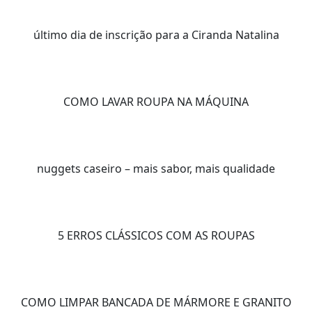
último dia de inscrição para a Ciranda Natalina
COMO LAVAR ROUPA NA MÁQUINA
nuggets caseiro – mais sabor, mais qualidade
5 ERROS CLÁSSICOS COM AS ROUPAS
COMO LIMPAR BANCADA DE MÁRMORE E GRANITO