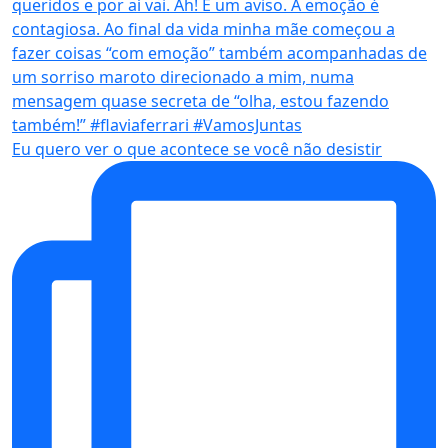
Eu quero ver o que acontece se você não desistir