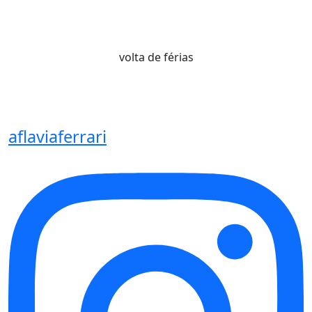
volta de férias
aflaviaferrari