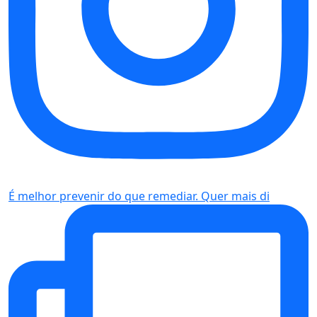
É melhor prevenir do que remediar. Quer mais di