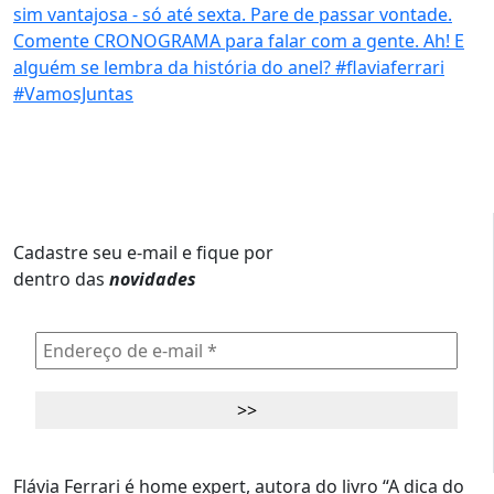
Cadastre seu e-mail e fique por
dentro das
novidades
Flávia Ferrari é home expert, autora do livro “A dica do