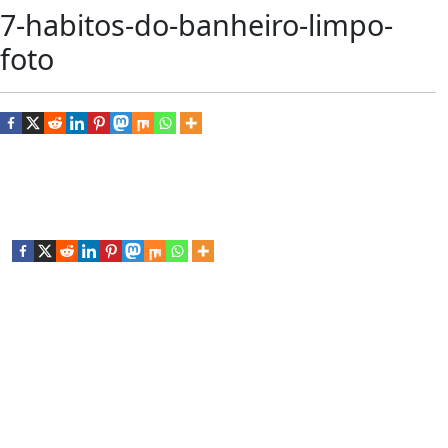
7-habitos-do-banheiro-limpo-
foto