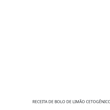
RECEITA DE BOLO DE LIMÃO CETOGÊNIC