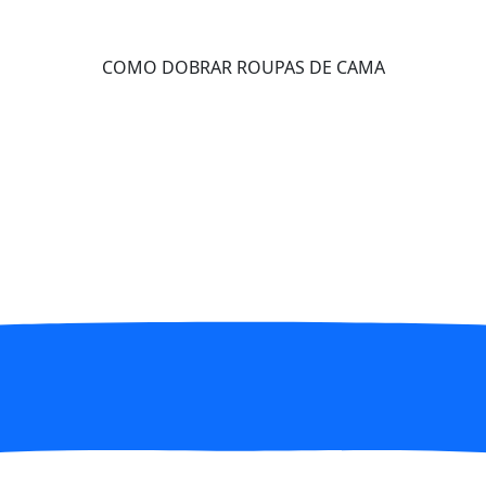
COMO DOBRAR ROUPAS DE CAMA