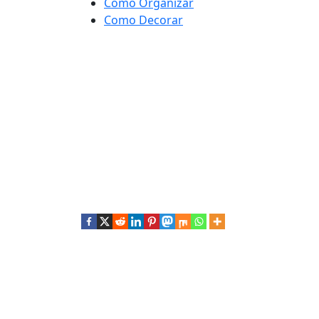
Como Organizar
Como Decorar