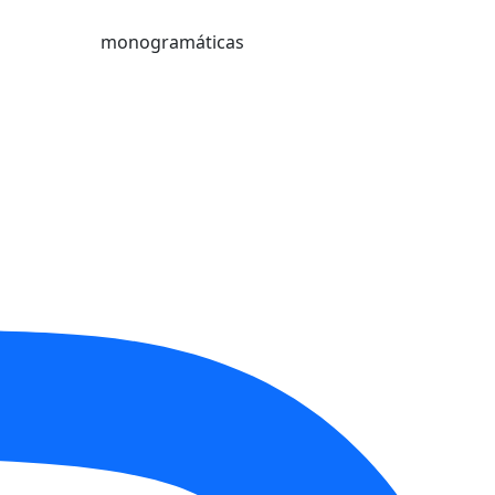
monogramáticas