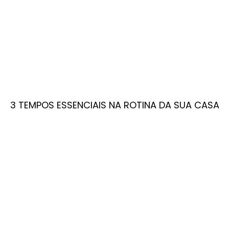
3 TEMPOS ESSENCIAIS NA ROTINA DA SUA CASA