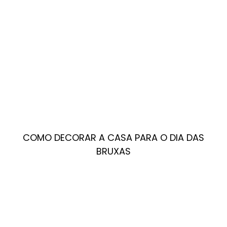
COMO DECORAR A CASA PARA O DIA DAS
BRUXAS