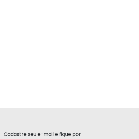
Cadastre seu e-mail e fique por