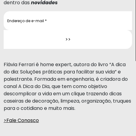
dentro das
novidades
Flávia Ferrari é home expert, autora do livro “A dica
do dia: Soluções práticas para facilitar sua vida” e
palestrante. Formada em engenharia, é criadora do
canal A Dica do Dia, que tem como objetivo
descomplicar a vida em um clique trazendo dicas
caseiras de decoração, limpeza, organização, truques
para o cotidiano e muito mais.
>Fale Conosco