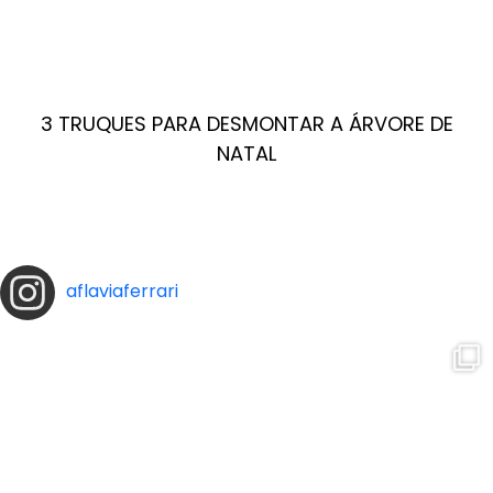
3 TRUQUES PARA DESMONTAR A ÁRVORE DE
NATAL
aflaviaferrari