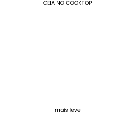
CEIA NO COOKTOP
mais leve