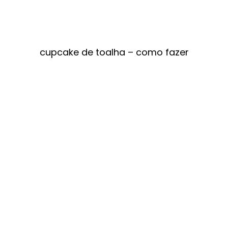
cupcake de toalha – como fazer