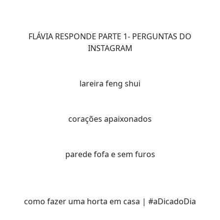
FLÁVIA RESPONDE PARTE 1- PERGUNTAS DO
INSTAGRAM
lareira feng shui
corações apaixonados
parede fofa e sem furos
como fazer uma horta em casa | #aDicadoDia