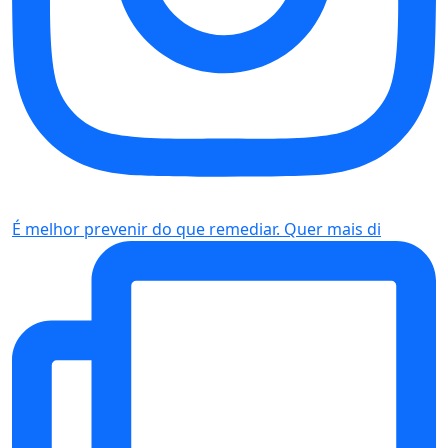
É melhor prevenir do que remediar. Quer mais di