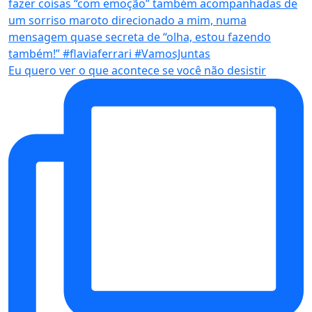
Eu quero ver o que acontece se você não desistir