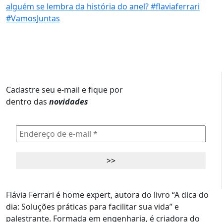
Cadastre seu e-mail e fique por
dentro das
novidades
Flávia Ferrari é home expert, autora do livro “A dica do
dia: Soluções práticas para facilitar sua vida” e
palestrante. Formada em engenharia, é criadora do