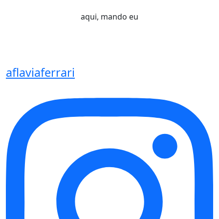
aqui, mando eu
aflaviaferrari