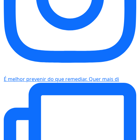
É melhor prevenir do que remediar. Quer mais di