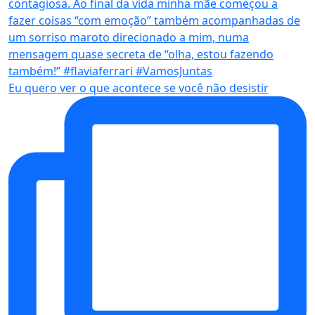
Eu quero ver o que acontece se você não desistir