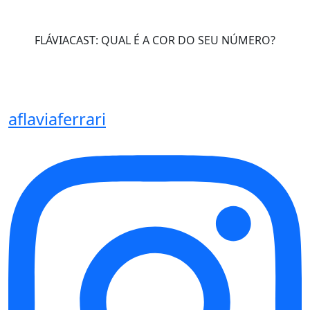
FLÁVIACAST: QUAL É A COR DO SEU NÚMERO?
aflaviaferrari