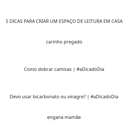
5 DICAS PARA CRIAR UM ESPAÇO DE LEITURA EM CASA
carinho pregado
Como dobrar camisas | #aDicadoDia
Devo usar bicarbonato ou vinagre? | #aDicadoDia
engana mamãe