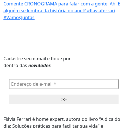
Cadastre seu e-mail e fique por
dentro das
novidades
Flávia Ferrari é home expert, autora do livro “A dica do
dia: Soluções práticas para facilitar sua vida” e