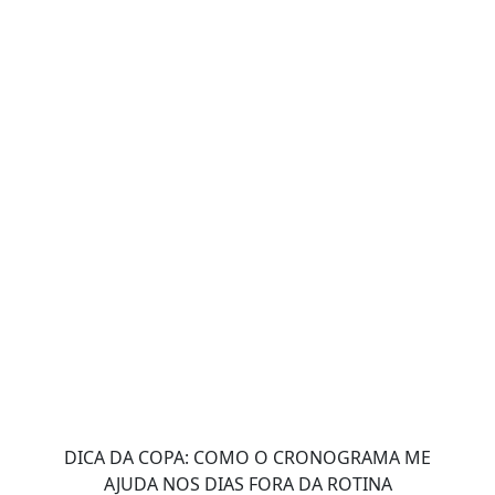
DICA DA COPA: COMO O CRONOGRAMA ME
AJUDA NOS DIAS FORA DA ROTINA