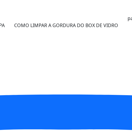
p
PA
COMO LIMPAR A GORDURA DO BOX DE VIDRO