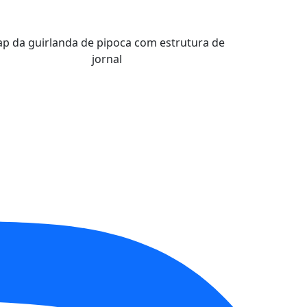
ap da guirlanda de pipoca com estrutura de
jornal