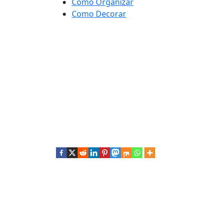
Como Organizar
Como Decorar