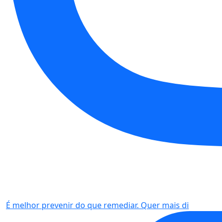
É melhor prevenir do que remediar. Quer mais di