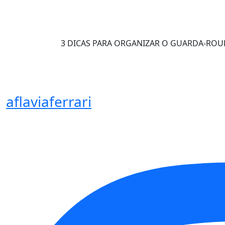
3 DICAS PARA ORGANIZAR O GUARDA-ROU
aflaviaferrari