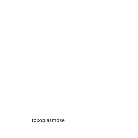
toxoplasmose