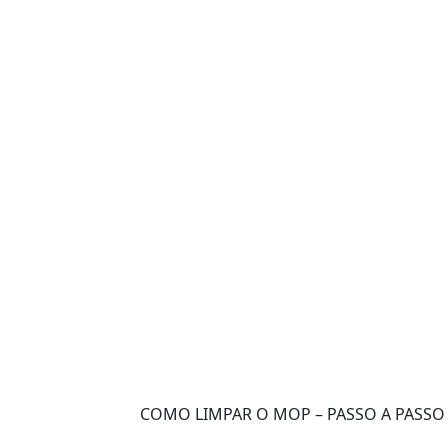
COMO LIMPAR O MOP – PASSO A PASSO