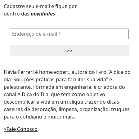
Cadastre seu e-mail e fique por
dentro das
novidades
Flávia Ferrari é home expert, autora do livro “A dica do
dia: Soluções práticas para facilitar sua vida” e
palestrante. Formada em engenharia, é criadora do
canal A Dica do Dia, que tem como objetivo
descomplicar a vida em um clique trazendo dicas
caseiras de decoração, limpeza, organização, truques
para o cotidiano e muito mais.
>Fale Conosco