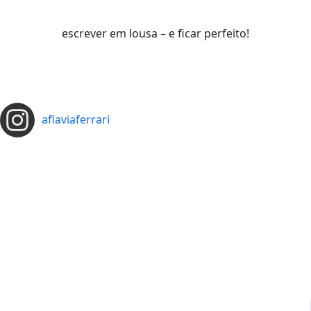
escrever em lousa – e ficar perfeito!
aflaviaferrari