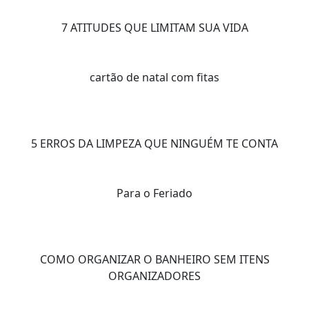
7 ATITUDES QUE LIMITAM SUA VIDA
cartão de natal com fitas
5 ERROS DA LIMPEZA QUE NINGUÉM TE CONTA
Para o Feriado
COMO ORGANIZAR O BANHEIRO SEM ITENS
ORGANIZADORES