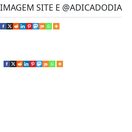
IMAGEM SITE E @ADICADODIA