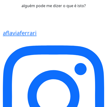
alguém pode me dizer o que é isto?
aflaviaferrari