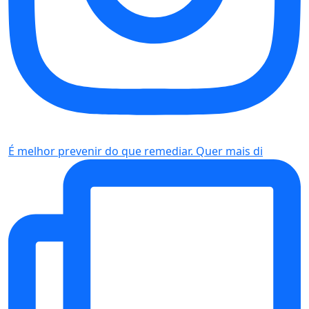
É melhor prevenir do que remediar. Quer mais di