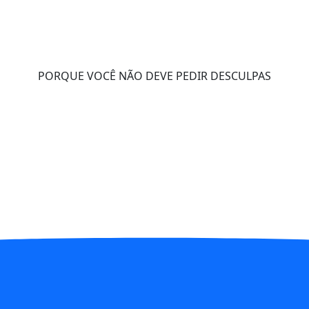
PORQUE VOCÊ NÃO DEVE PEDIR DESCULPAS