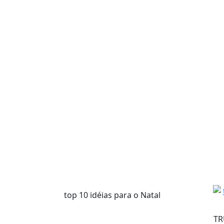
top 10 idéias para o Natal
TR