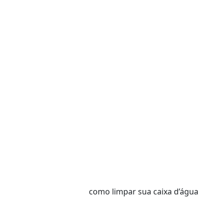
como limpar sua caixa d’água