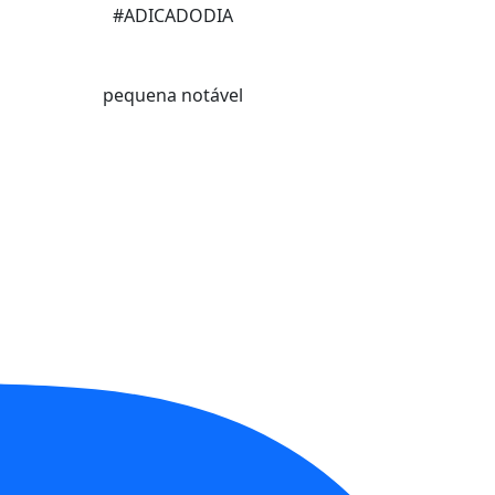
#ADICADODIA
pequena notável