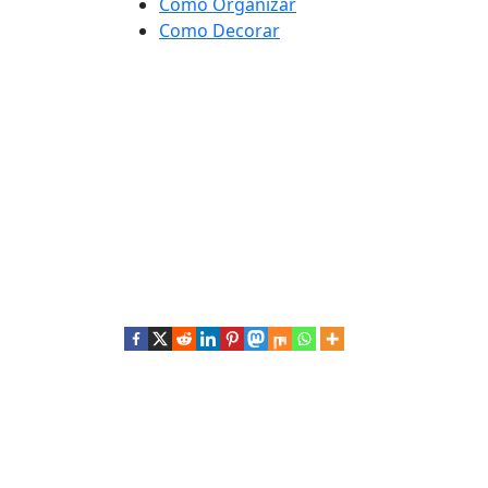
Como Organizar
Como Decorar