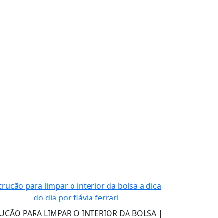
UCÃO PARA LIMPAR O INTERIOR DA BOLSA |