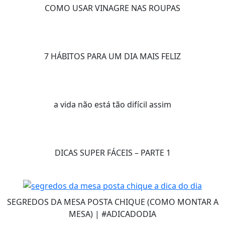
COMO USAR VINAGRE NAS ROUPAS
7 HÁBITOS PARA UM DIA MAIS FELIZ
a vida não está tão difícil assim
DICAS SUPER FÁCEIS – PARTE 1
SEGREDOS DA MESA POSTA CHIQUE (COMO MONTAR A
MESA) | #ADICADODIA