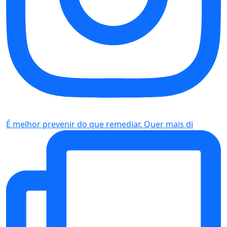
É melhor prevenir do que remediar. Quer mais di