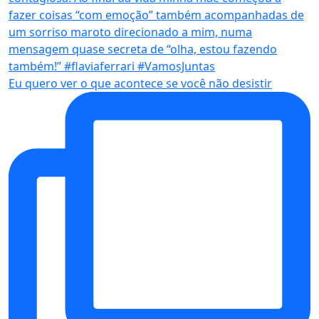
Eu quero ver o que acontece se você não desistir