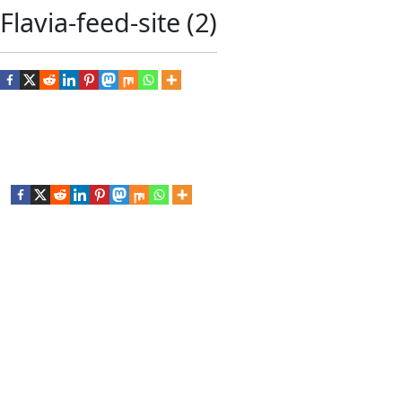
Flavia-feed-site (2)