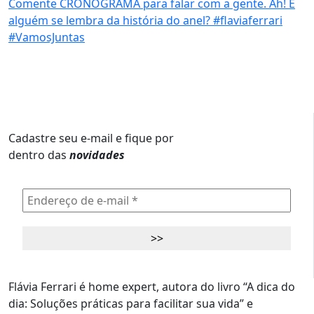
Cadastre seu e-mail e fique por
dentro das
novidades
Flávia Ferrari é home expert, autora do livro “A dica do
dia: Soluções práticas para facilitar sua vida” e