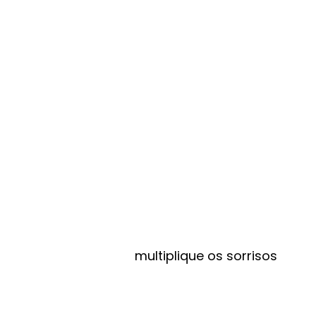
multiplique os sorrisos