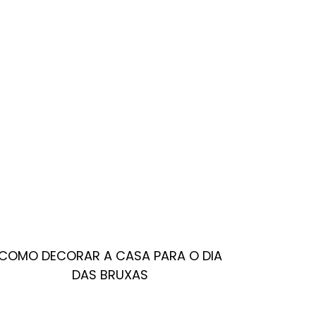
COMO DECORAR A CASA PARA O DIA
DAS BRUXAS