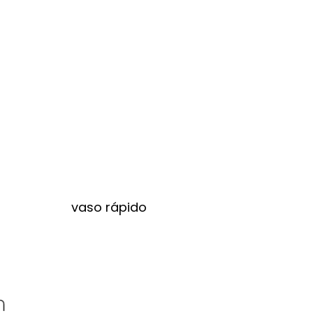
vaso rápido