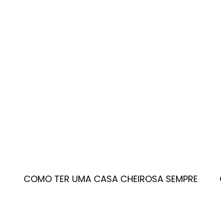
COMO TER UMA CASA CHEIROSA SEMPRE