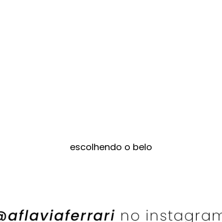
escolhendo o belo