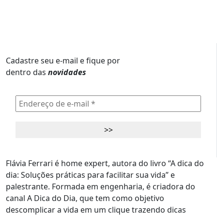
Cadastre seu e-mail e fique por
dentro das
novidades
Flávia Ferrari é home expert, autora do livro “A dica do
dia: Soluções práticas para facilitar sua vida” e
palestrante. Formada em engenharia, é criadora do
canal A Dica do Dia, que tem como objetivo
descomplicar a vida em um clique trazendo dicas