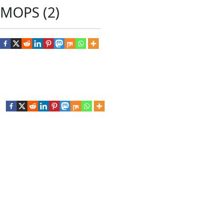
MOPS (2)