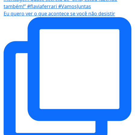
Eu quero ver o que acontece se você não desistir