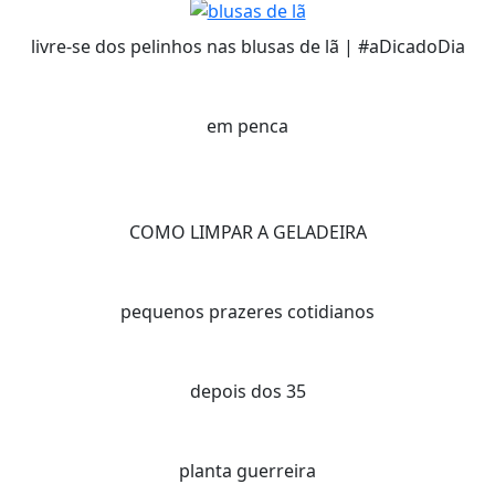
livre-se dos pelinhos nas blusas de lã | #aDicadoDia
em penca
COMO LIMPAR A GELADEIRA
pequenos prazeres cotidianos
depois dos 35
planta guerreira