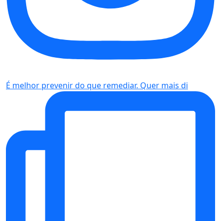
É melhor prevenir do que remediar. Quer mais di