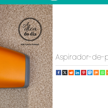
Aspirador-de-