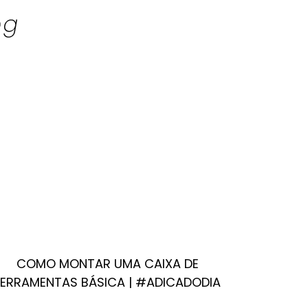
COMO MONTAR UMA CAIXA DE
FERRAMENTAS BÁSICA | #ADICADODIA