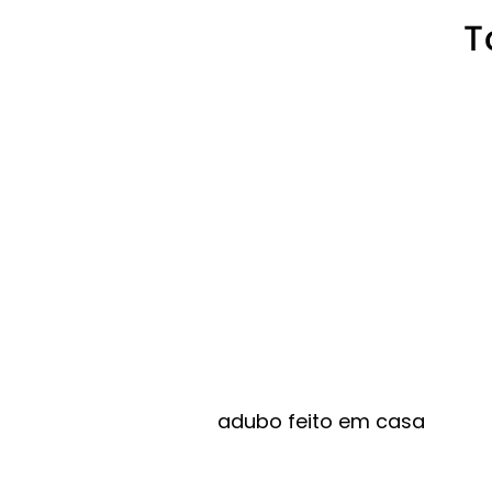
adubo feito em casa