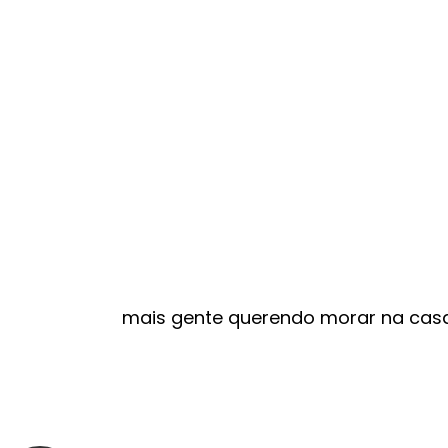
mais gente querendo morar na cas