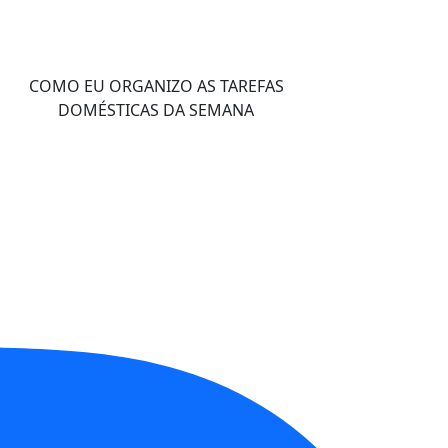
COMO EU ORGANIZO AS TAREFAS
DOMÉSTICAS DA SEMANA