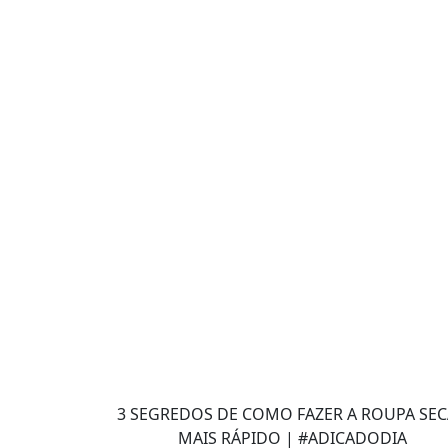
3 SEGREDOS DE COMO FAZER A ROUPA SE
MAIS RÁPIDO | #ADICADODIA