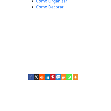
Como Organizar
Como Decorar