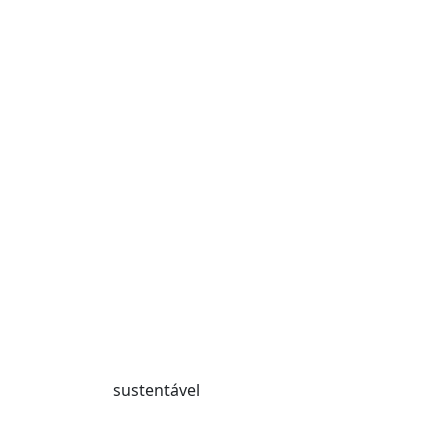
sustentável