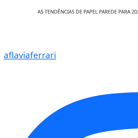
AS TENDÊNCIAS DE PAPEL PAREDE PARA 20
aflaviaferrari