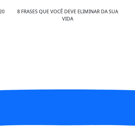
20
8 FRASES QUE VOCÊ DEVE ELIMINAR DA SUA
VIDA