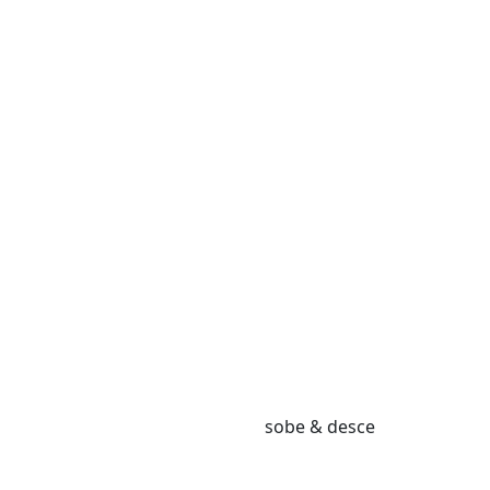
sobe & desce