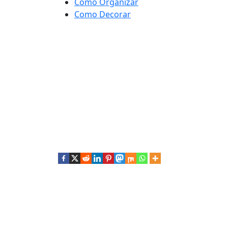
Como Organizar
Como Decorar