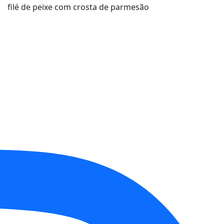
filé de peixe com crosta de parmesão