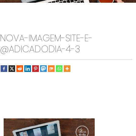
NOVA-IMAGEM-SITE-E-
@ADICADODIA-4-3