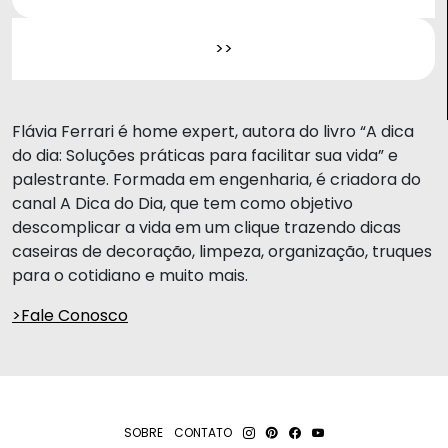
Flávia Ferrari é home expert, autora do livro “A dica
do dia: Soluções práticas para facilitar sua vida” e
palestrante. Formada em engenharia, é criadora do
canal A Dica do Dia, que tem como objetivo
descomplicar a vida em um clique trazendo dicas
caseiras de decoração, limpeza, organização, truques
para o cotidiano e muito mais.
>Fale Conosco
SOBRE
CONTATO