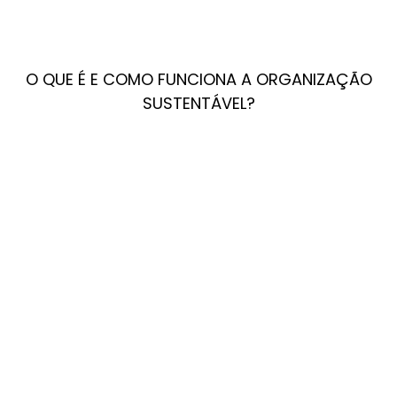
O QUE É E COMO FUNCIONA A ORGANIZAÇÃO
SUSTENTÁVEL?