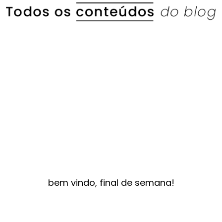
bem vindo, final de semana!