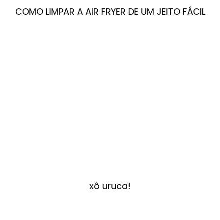
COMO LIMPAR A AIR FRYER DE UM JEITO FÁCIL
xô uruca!