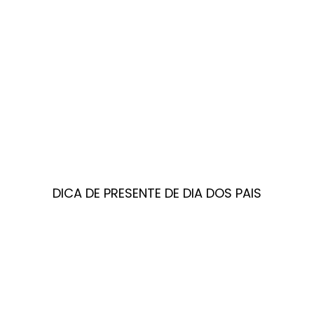
DICA DE PRESENTE DE DIA DOS PAIS