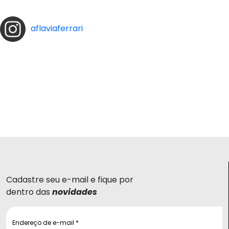
aflaviaferrari
Cadastre seu e-mail e fique por
dentro das
novidades