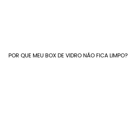
POR QUE MEU BOX DE VIDRO NÃO FICA LIMPO?