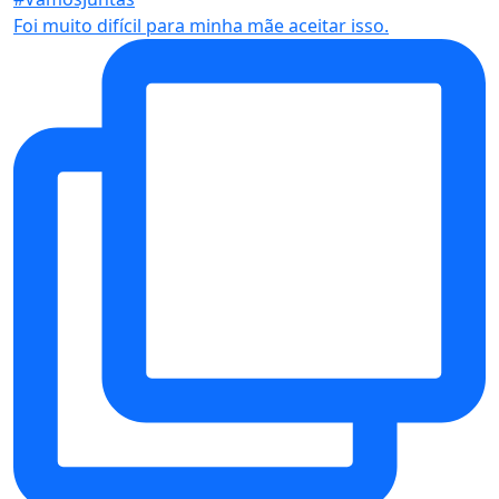
Foi muito difícil para minha mãe aceitar isso.