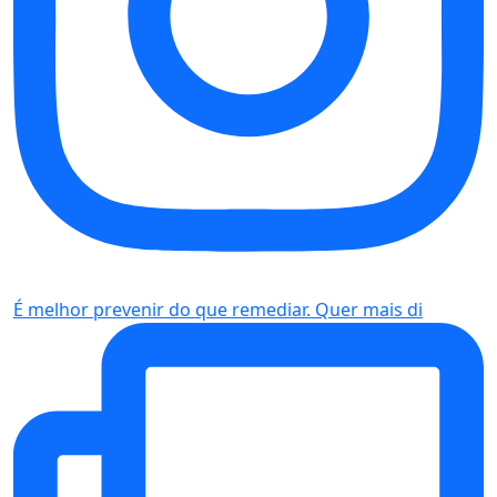
É melhor prevenir do que remediar. Quer mais di