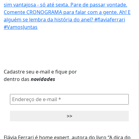
Cadastre seu e-mail e fique por
dentro das
novidades
Flávia Ferrari é home expert, autora do livro “A dica do