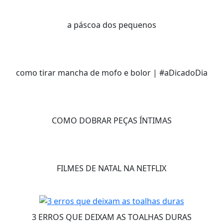
a páscoa dos pequenos
como tirar mancha de mofo e bolor | #aDicadoDia
COMO DOBRAR PEÇAS ÍNTIMAS
FILMES DE NATAL NA NETFLIX
3 ERROS QUE DEIXAM AS TOALHAS DURAS