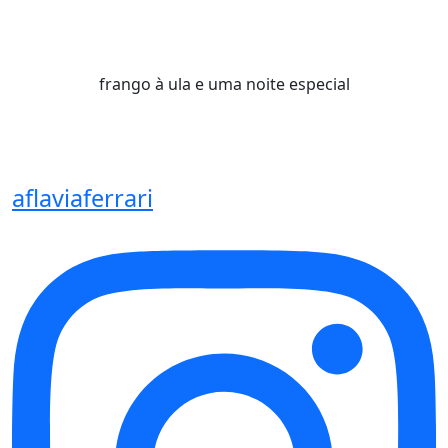
frango à ula e uma noite especial
aflaviaferrari