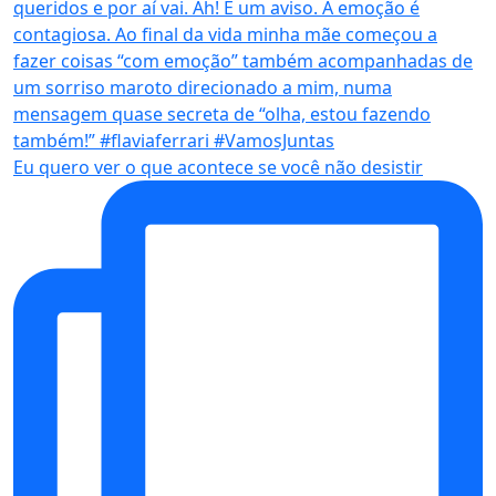
Eu quero ver o que acontece se você não desistir