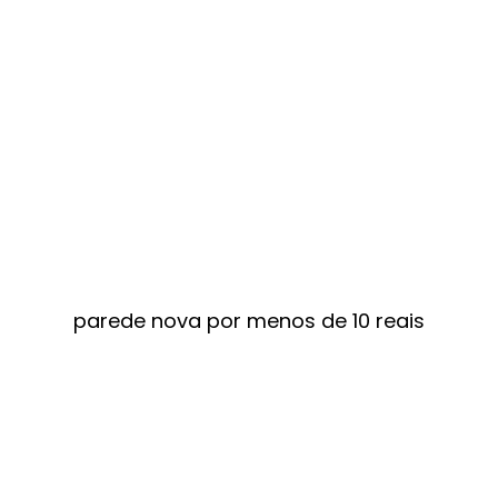
parede nova por menos de 10 reais