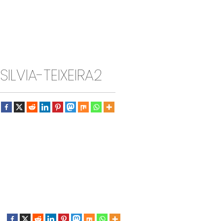
SILVIA-TEIXEIRA2