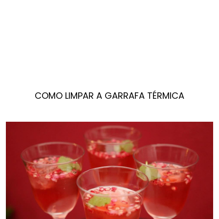
COMO LIMPAR A GARRAFA TÉRMICA