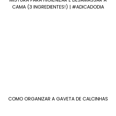
CAMA (3 INGREDIENTES!) | #ADICADODIA
COMO ORGANIZAR A GAVETA DE CALCINHAS