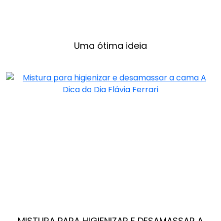
Uma ótima ideia
MISTURA PARA HIGIENIZAR E DESAMASSAR A