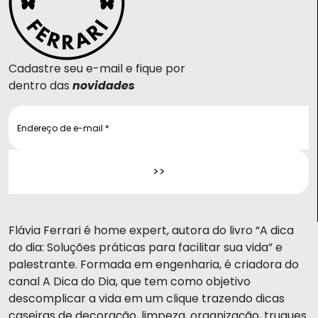
Cadastre seu e-mail e fique por
dentro das
novidades
Flávia Ferrari é home expert, autora do livro “A dica
do dia: Soluções práticas para facilitar sua vida” e
palestrante. Formada em engenharia, é criadora do
canal A Dica do Dia, que tem como objetivo
descomplicar a vida em um clique trazendo dicas
caseiras de decoração, limpeza, organização, truques